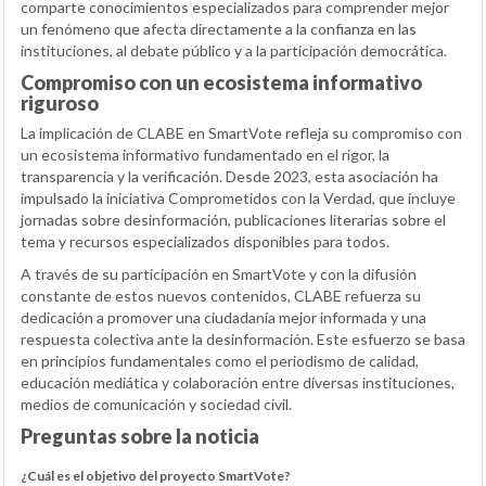
comparte conocimientos especializados para comprender mejor
un fenómeno que afecta directamente a la confianza en las
instituciones, al debate público y a la participación democrática.
Compromiso con un ecosistema informativo
riguroso
La implicación de CLABE en SmartVote refleja su compromiso con
un ecosistema informativo fundamentado en el rigor, la
transparencia y la verificación. Desde 2023, esta asociación ha
impulsado la iniciativa Comprometidos con la Verdad, que incluye
jornadas sobre desinformación, publicaciones literarias sobre el
tema y recursos especializados disponibles para todos.
A través de su participación en SmartVote y con la difusión
constante de estos nuevos contenidos, CLABE refuerza su
dedicación a promover una ciudadanía mejor informada y una
respuesta colectiva ante la desinformación. Este esfuerzo se basa
en principios fundamentales como el periodismo de calidad,
educación mediática y colaboración entre diversas instituciones,
medios de comunicación y sociedad civil.
Preguntas sobre la noticia
¿Cuál es el objetivo del proyecto SmartVote?