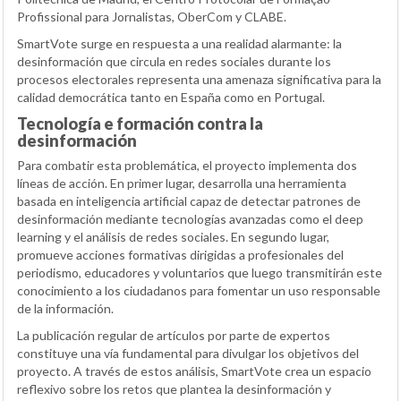
Profissional para Jornalistas, OberCom y CLABE.
SmartVote surge en respuesta a una realidad alarmante: la
desinformación que circula en redes sociales durante los
procesos electorales representa una amenaza significativa para la
calidad democrática tanto en España como en Portugal.
Tecnología e formación contra la
desinformación
Para combatir esta problemática, el proyecto implementa dos
líneas de acción. En primer lugar, desarrolla una herramienta
basada en inteligencia artificial capaz de detectar patrones de
desinformación mediante tecnologías avanzadas como el deep
learning y el análisis de redes sociales. En segundo lugar,
promueve acciones formativas dirigidas a profesionales del
periodismo, educadores y voluntarios que luego transmitirán este
conocimiento a los ciudadanos para fomentar un uso responsable
de la información.
La publicación regular de artículos por parte de expertos
constituye una vía fundamental para divulgar los objetivos del
proyecto. A través de estos análisis, SmartVote crea un espacio
reflexivo sobre los retos que plantea la desinformación y