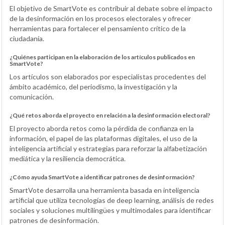
El objetivo de SmartVote es contribuir al debate sobre el impacto
de la desinformación en los procesos electorales y ofrecer
herramientas para fortalecer el pensamiento crítico de la
ciudadanía.
¿Quiénes participan en la elaboración de los artículos publicados en
SmartVote?
Los artículos son elaborados por especialistas procedentes del
ámbito académico, del periodismo, la investigación y la
comunicación.
¿Qué retos aborda el proyecto en relación a la desinformación electoral?
El proyecto aborda retos como la pérdida de confianza en la
información, el papel de las plataformas digitales, el uso de la
inteligencia artificial y estrategias para reforzar la alfabetización
mediática y la resiliencia democrática.
¿Cómo ayuda SmartVote a identificar patrones de desinformación?
SmartVote desarrolla una herramienta basada en inteligencia
artificial que utiliza tecnologías de deep learning, análisis de redes
sociales y soluciones multilingües y multimodales para identificar
patrones de desinformación.