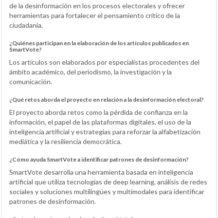
de la desinformación en los procesos electorales y ofrecer
herramientas para fortalecer el pensamiento crítico de la
ciudadanía.
¿Quiénes participan en la elaboración de los artículos publicados en
SmartVote?
Los artículos son elaborados por especialistas procedentes del
ámbito académico, del periodismo, la investigación y la
comunicación.
¿Qué retos aborda el proyecto en relación a la desinformación electoral?
El proyecto aborda retos como la pérdida de confianza en la
información, el papel de las plataformas digitales, el uso de la
inteligencia artificial y estrategias para reforzar la alfabetización
mediática y la resiliencia democrática.
¿Cómo ayuda SmartVote a identificar patrones de desinformación?
SmartVote desarrolla una herramienta basada en inteligencia
artificial que utiliza tecnologías de deep learning, análisis de redes
sociales y soluciones multilingües y multimodales para identificar
patrones de desinformación.