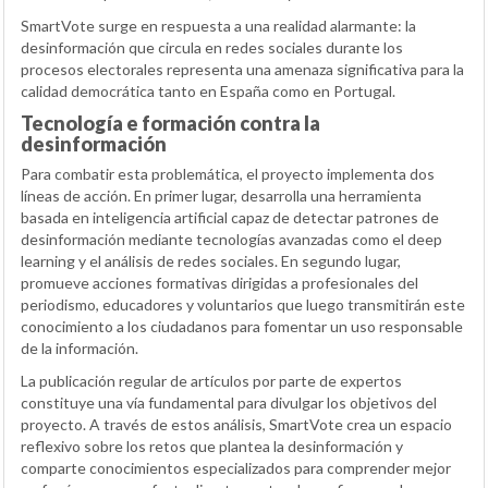
SmartVote surge en respuesta a una realidad alarmante: la
desinformación que circula en redes sociales durante los
procesos electorales representa una amenaza significativa para la
calidad democrática tanto en España como en Portugal.
Tecnología e formación contra la
desinformación
Para combatir esta problemática, el proyecto implementa dos
líneas de acción. En primer lugar, desarrolla una herramienta
basada en inteligencia artificial capaz de detectar patrones de
desinformación mediante tecnologías avanzadas como el deep
learning y el análisis de redes sociales. En segundo lugar,
promueve acciones formativas dirigidas a profesionales del
periodismo, educadores y voluntarios que luego transmitirán este
conocimiento a los ciudadanos para fomentar un uso responsable
de la información.
La publicación regular de artículos por parte de expertos
constituye una vía fundamental para divulgar los objetivos del
proyecto. A través de estos análisis, SmartVote crea un espacio
reflexivo sobre los retos que plantea la desinformación y
comparte conocimientos especializados para comprender mejor