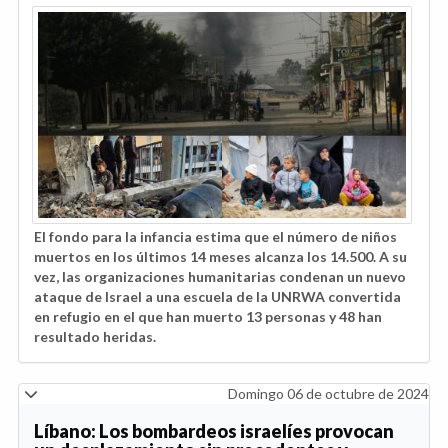
El fondo para la infancia estima que el número de niños
muertos en los últimos 14 meses alcanza los 14.500. A su
vez, las organizaciones humanitarias condenan un nuevo
ataque de Israel a una escuela de la UNRWA convertida
en refugio en el que han muerto 13 personas y 48 han
resultado heridas.
Domingo 06 de octubre de 2024
Líbano: Los bombardeos israelíes provocan