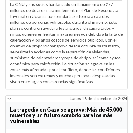
La ONU y sus socios han lanzado un llamamiento de 277
millones de dólares para implementar el Plan de Respuesta
Invernal en Ucrania, que brindará asistencia a casi dos
millones de personas vulnerables durante el invierno. Este
plan se centra en ayudar a los ancianos, discapacitados y
niños, quienes enfrentan mayores riesgos debido a la falta de
calefacción y los altos costos de servicios públicos. Con el
objetivo de proporcionar apoyo desde octubre hasta marzo,
se realizarán acciones como la reparación de viviendas,
suministro de calentadores y ropa de abrigo, así como ayuda
económica para calefacción. La situación se agrava en las
zonas más afectadas por el conflicto, donde las condiciones
invernales son extremas y muchas personas desplazadas
viven en refugios con carencias significativas.
Lunes 16 de diciembre de 2024
La tragedia en Gaza se agrava: Más de 45.000
muertos y un futuro sombrío para los más
vulnerables