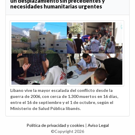
un desplazamiento sin precedentes y
necesidades humanitarias urgentes
Líbano vive la mayor escalada del conflicto desde la
guerra de 2006, con cerca de 1.300 muertos en 16 días,
entre el 16 de septiembre y el 1 de octubre, según el
Ministerio de Salud Pública libanés.
Política de privacidad y cookies
|
Aviso Legal
©Copyright 2026