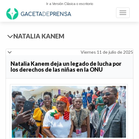
Ir a Versión Clásica o escritorio
Toggle n
NATALIA KANEM
Viernes 11 de julio de 2025
Natalia Kanem deja un legado de lucha por
los derechos de las niñas en la ONU