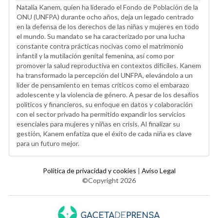
Natalia Kanem, quien ha liderado el Fondo de Población de la
ONU (UNFPA) durante ocho años, deja un legado centrado
en la defensa de los derechos de las niñas y mujeres en todo
el mundo. Su mandato se ha caracterizado por una lucha
constante contra prácticas nocivas como el matrimonio
infantil y la mutilación genital femenina, así como por
promover la salud reproductiva en contextos difíciles. Kanem
ha transformado la percepción del UNFPA, elevándolo a un
líder de pensamiento en temas críticos como el embarazo
adolescente y la violencia de género. A pesar de los desafíos
políticos y financieros, su enfoque en datos y colaboración
con el sector privado ha permitido expandir los servicios
esenciales para mujeres y niñas en crisis. Al finalizar su
gestión, Kanem enfatiza que el éxito de cada niña es clave
para un futuro mejor.
Política de privacidad y cookies
|
Aviso Legal
©Copyright 2026