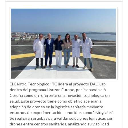
El Centro Tecnológico ITG lidera el proyecto DALi Lab
dentro del programa Horizon Europe, posicionando a A
Coruña como un referente en innovación tecnológica en
salud. Este proyecto tiene como objetivo acelerar la
adopción de drones en la logística sanitaria mediante
entornos de experimentación conocidos como "living labs".
Se realizarán pruebas para validar soluciones logísticas con
drones entre centros sanitarios, analizando su viabilidad