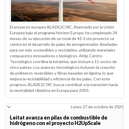
El proyecto europeo BLADE2CIRC, financiado por la Unión
Europea bajo el programa Horizon Europe, ha completado 24
meses de su ejecución de un total de 42. Este proyecto se
centra en el desarrollo de palas de aerogenerador diseñadas
para ser más sostenibles y reciclables, utilizando materiales
compuestos innovadores y biológicos. Aitiip Centro
Tecnológico coordina la iniciativa, que incluye a 11 socios de
cinco países. Los avances tecnológicos incluyen la creación
de polímeros reversibles y fibras basadas en lignina, lo que
mejora la reciclabilidad y eficiencia de las palas. Con este
progreso, BLADE2CIRC busca contribuir a la transición hacia
la neutralidad climática en Europa para 2050.
Lunes 27 de octubre de 2025
Leitat avanza en pilas de combustible de
hidrógeno con el proyecto H2UpScale