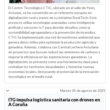
El Centro Tecnológico CTIC, ubicado en el valle de Peón,
Asturias, se ha convertido en un referente europeo en
digitalización rural a través de su iniciativa RuralTech. Este
proyecto utiliza tecnologías avanzadas como inteligencia
artificial y sensores IoT para abordar desafíos como la
sostenibilidad agroganadera y la prevención de incendios.
CTIC ha implementado una red de monitoreo ambiental que
genera datos útiles para optimizar la producción agrícola y
ganadera. Además, colabora con Central Lechera Asturiana
en proyectos que buscan reducir las emisiones de carbono y
mejorar la eficiencia en las explotaciones ganaderas. La
digitalización se presenta como una herramienta clave para
revitalizar los territorios despoblados y fomentar nuevas
economías locales, destacando el potencial de la innovación
tecnológica en el medio rural.
Martes 05 de agosto de 2025
ITG impulsa logística sanitaria con drones en
A Coruña