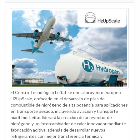
El Centro Tecnológico Leitat se une al proyecto europeo
H2UpScale, enfocado en el desarrollo de pilas de
combustible de hidrógeno de alta potencia para aplicaciones
en transporte pesado, incluyendo aviación y transporte
marítimo. Leitat liderará la creación de un eyector de
hidrógeno y un intercambiador de calor innovador mediante
fabricación aditiva, además de desarrollar nuevos
refrigerantes con mejor transferencia térmica y