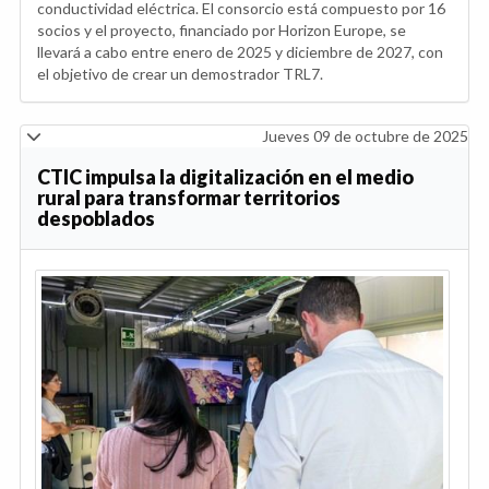
conductividad eléctrica. El consorcio está compuesto por 16
socios y el proyecto, financiado por Horizon Europe, se
llevará a cabo entre enero de 2025 y diciembre de 2027, con
el objetivo de crear un demostrador TRL7.
Jueves 09 de octubre de 2025
CTIC impulsa la digitalización en el medio
rural para transformar territorios
despoblados