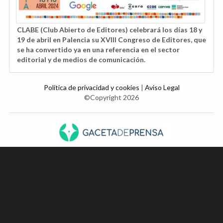
CLABE (Club Abierto de Editores) celebrará los días 18 y
19 de abril en Palencia su XVIII Congreso de Editores, que
se ha convertido ya en una referencia en el sector
editorial y de medios de comunicación.
Política de privacidad y cookies
|
Aviso Legal
©Copyright 2026