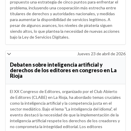
propuesto una estrategia de cinco puntos para enfrentar el
problema, incluyendo una cooperación más estrecha entre
titulares de derechos y autoridades nacionales, y medidas
para aumentar la disponibilidad de servicios legítimos. A
pesar de algunos avances, los niveles de piratería siguen
siendo altos, lo que plantea la necesidad de nuevas acciones
bajo la Ley de Servicios Digitales.
Jueves 23 de abril de 2026
Debaten sobre inteligencia artificial y
derechos de los editores en congreso en La
Rioja
El XX Congreso de Editores, organizado por el Club Abierto
de Editores (CLABE) en La Rioja, ha abordado temas cruciales
como la inteligencia artificial y la competencia justa en el
sector mediático. Bajo el lema "La inteligencia del idioma", el
evento destacó la necesidad de que la implementación de la
inteligencia artificial respete los derechos de los creadores y
no comprometa la integridad editorial. Los editores