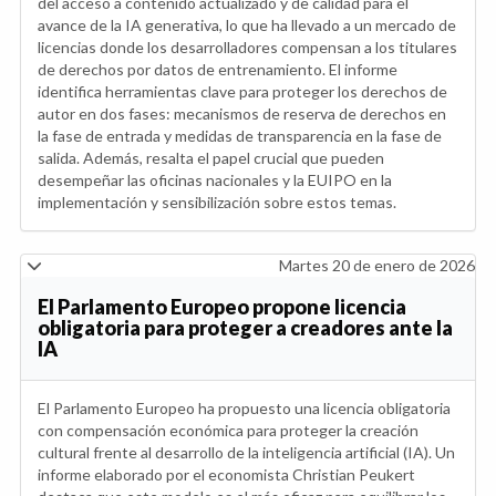
del acceso a contenido actualizado y de calidad para el
avance de la IA generativa, lo que ha llevado a un mercado de
licencias donde los desarrolladores compensan a los titulares
de derechos por datos de entrenamiento. El informe
identifica herramientas clave para proteger los derechos de
autor en dos fases: mecanismos de reserva de derechos en
la fase de entrada y medidas de transparencia en la fase de
salida. Además, resalta el papel crucial que pueden
desempeñar las oficinas nacionales y la EUIPO en la
implementación y sensibilización sobre estos temas.
Martes 20 de enero de 2026
El Parlamento Europeo propone licencia
obligatoria para proteger a creadores ante la
IA
El Parlamento Europeo ha propuesto una licencia obligatoria
con compensación económica para proteger la creación
cultural frente al desarrollo de la inteligencia artificial (IA). Un
informe elaborado por el economista Christian Peukert