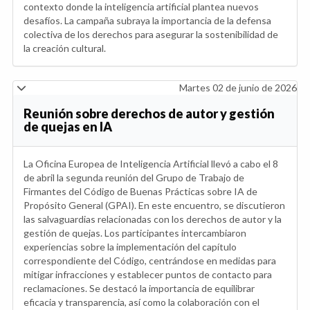
contexto donde la inteligencia artificial plantea nuevos
desafíos. La campaña subraya la importancia de la defensa
colectiva de los derechos para asegurar la sostenibilidad de
la creación cultural.
Martes 02 de junio de 2026
Reunión sobre derechos de autor y gestión
de quejas en IA
La Oficina Europea de Inteligencia Artificial llevó a cabo el 8
de abril la segunda reunión del Grupo de Trabajo de
Firmantes del Código de Buenas Prácticas sobre IA de
Propósito General (GPAI). En este encuentro, se discutieron
las salvaguardias relacionadas con los derechos de autor y la
gestión de quejas. Los participantes intercambiaron
experiencias sobre la implementación del capítulo
correspondiente del Código, centrándose en medidas para
mitigar infracciones y establecer puntos de contacto para
reclamaciones. Se destacó la importancia de equilibrar
eficacia y transparencia, así como la colaboración con el