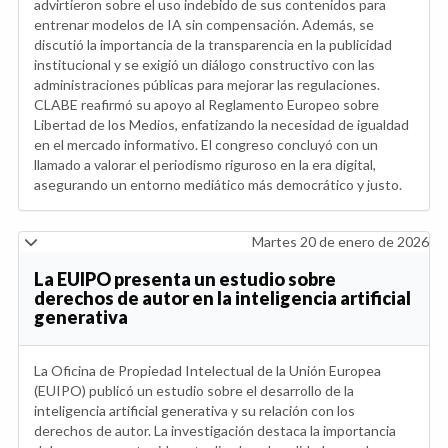
advirtieron sobre el uso indebido de sus contenidos para
entrenar modelos de IA sin compensación. Además, se
discutió la importancia de la transparencia en la publicidad
institucional y se exigió un diálogo constructivo con las
administraciones públicas para mejorar las regulaciones.
CLABE reafirmó su apoyo al Reglamento Europeo sobre
Libertad de los Medios, enfatizando la necesidad de igualdad
en el mercado informativo. El congreso concluyó con un
llamado a valorar el periodismo riguroso en la era digital,
asegurando un entorno mediático más democrático y justo.
Martes 20 de enero de 2026
La EUIPO presenta un estudio sobre
derechos de autor en la inteligencia artificial
generativa
La Oficina de Propiedad Intelectual de la Unión Europea
(EUIPO) publicó un estudio sobre el desarrollo de la
inteligencia artificial generativa y su relación con los
derechos de autor. La investigación destaca la importancia