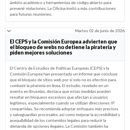
ámbito académico y herramientas de código abierto para
prevenir violaciones. La Oficina invitó a más contribuciones
para futuras reuniones.
Martes 02 de junio de 2026
El CEPS y la Comisión Europea advierten que
el bloqueo de webs no detiene la piratería y
piden mejores soluciones
El Centro de Estudios de Políticas Europeas (CEPS) y la
Comisión Europea han presentado un informe que concluye
que el bloqueo de sitios web por sí solo no es efectivo para
combatir la piratería en línea. El estudio, revelado en un
evento en Bruselas, destaca que estas medidas pueden
resultar en bloqueos excesivos que afectan a usuarios
legítimos, especialmente cuando se utilizan direcciones IP
compartidas. Se recomienda adoptar enfoques más precisos
y salvaguardias procesales, así como mejorar la accesibilidad y
asequibilidad de los contenidos legales para reducir la
demanda de opciones ilegales. La Comisión también ha