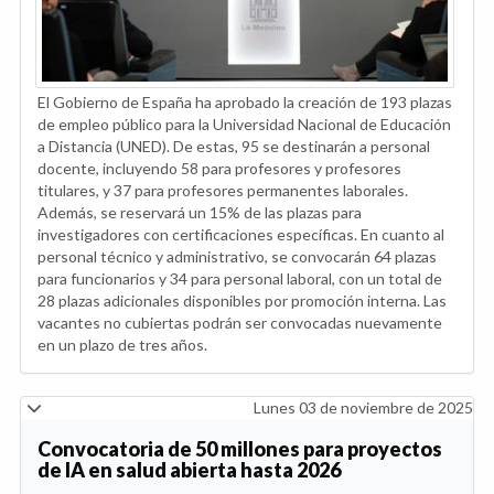
El Gobierno de España ha aprobado la creación de 193 plazas
de empleo público para la Universidad Nacional de Educación
a Distancia (UNED). De estas, 95 se destinarán a personal
docente, incluyendo 58 para profesores y profesores
titulares, y 37 para profesores permanentes laborales.
Además, se reservará un 15% de las plazas para
investigadores con certificaciones específicas. En cuanto al
personal técnico y administrativo, se convocarán 64 plazas
para funcionarios y 34 para personal laboral, con un total de
28 plazas adicionales disponibles por promoción interna. Las
vacantes no cubiertas podrán ser convocadas nuevamente
en un plazo de tres años.
Lunes 03 de noviembre de 2025
Convocatoria de 50 millones para proyectos
de IA en salud abierta hasta 2026