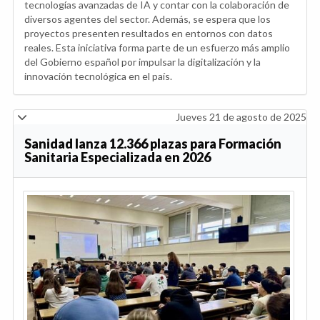
tecnologías avanzadas de IA y contar con la colaboración de
diversos agentes del sector. Además, se espera que los
proyectos presenten resultados en entornos con datos
reales. Esta iniciativa forma parte de un esfuerzo más amplio
del Gobierno español por impulsar la digitalización y la
innovación tecnológica en el país.
Jueves 21 de agosto de 2025
Sanidad lanza 12.366 plazas para Formación
Sanitaria Especializada en 2026