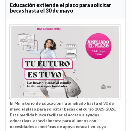
Educación extiende el plazo para solicitar
becas hasta el 30 de mayo
El Ministerio de Educación ha ampliado hasta el 30 de
mayo el plazo para solicitar becas del curso 2025-2026.
Esta medida busca facilitar el acceso a ayudas
educativas, especialmente para alumnos con
necesidades específicas de apoyo educativo, cuya