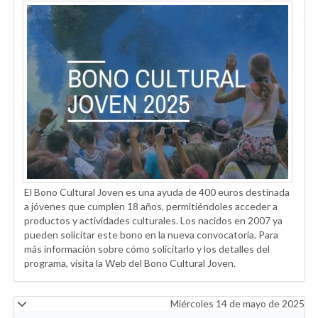
El Bono Cultural Joven es una ayuda de 400 euros destinada
a jóvenes que cumplen 18 años, permitiéndoles acceder a
productos y actividades culturales. Los nacidos en 2007 ya
pueden solicitar este bono en la nueva convocatoria. Para
más información sobre cómo solicitarlo y los detalles del
programa, visita la Web del Bono Cultural Joven.
Miércoles 14 de mayo de 2025