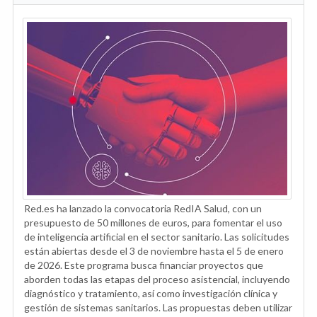
Red.es ha lanzado la convocatoria RedIA Salud, con un
presupuesto de 50 millones de euros, para fomentar el uso
de inteligencia artificial en el sector sanitario. Las solicitudes
están abiertas desde el 3 de noviembre hasta el 5 de enero
de 2026. Este programa busca financiar proyectos que
aborden todas las etapas del proceso asistencial, incluyendo
diagnóstico y tratamiento, así como investigación clínica y
gestión de sistemas sanitarios. Las propuestas deben utilizar