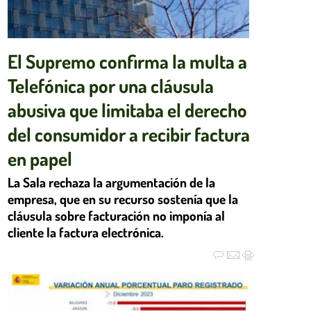
El Supremo confirma la multa a
Telefónica por una cláusula
abusiva que limitaba el derecho
del consumidor a recibir factura
en papel
La Sala rechaza la argumentación de la
empresa, que en su recurso sostenía que la
cláusula sobre facturación no imponía al
cliente la factura electrónica.