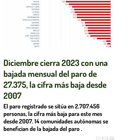
Diciembre cierra 2023 con una
bajada mensual del paro de
27.375, la cifra más baja desde
2007
El paro registrado se sitúa en 2.707.456
personas, la cifra más baja para este mes
desde 2007. 14 comunidades autónomas se
benefician de la bajada del paro .