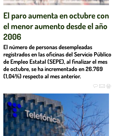
El paro aumenta en octubre con
el menor aumento desde el año
2006
El número de personas desempleadas
registrados en las oficinas del Servicio Público
de Empleo Estatal (SEPE), al finalizar el mes
de octubre, se ha incrementado en 26.769
(1,04%) respecto al mes anterior.