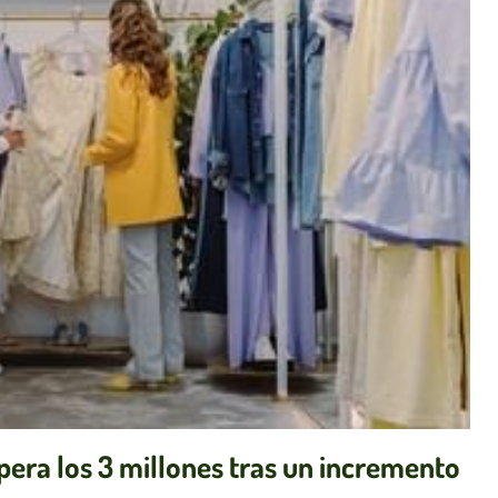
pera los 3 millones tras un incremento