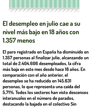
El desempleo en julio cae a su
nivel más bajo en 18 años con
1.357 menos
El paro registrado en España ha disminuido en
1.357 personas al finalizar julio, alcanzando un
total de 2.404.606 desempleados, la cifra
más baja en este mes desde hace 18 años. En
comparación con el año anterior, el
desempleo se ha reducido en 145.631
personas, lo que representa una caída del
5,71%. Todos los sectores han visto descensos
interanuales en el número de parados,
destacando la bajada en el colectivo Sin