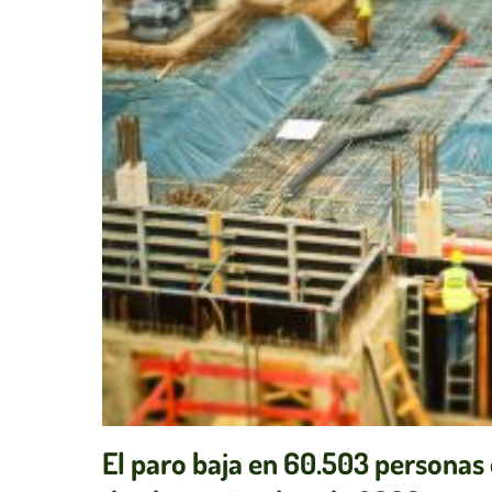
El paro baja en 60.503 personas e