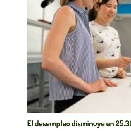
El desempleo disminuye en 25.3