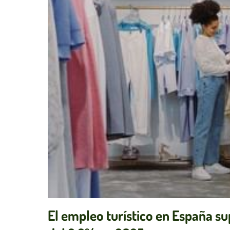
El empleo turístico en España su