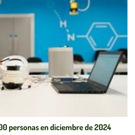
00 personas en diciembre de 2024