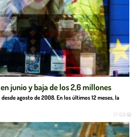
n junio y baja de los 2,6 millones
ja desde agosto de 2008. En los últimos 12 meses, la