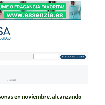
Jóvenes
sonas en noviembre, alcanzando