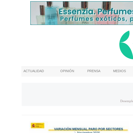
ACTUALIDAD
OPINIÓN
PRENSA
MEDIOS
Desempl