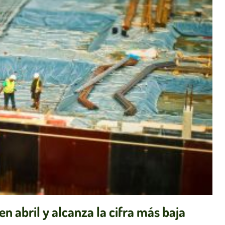
n abril y alcanza la cifra más baja