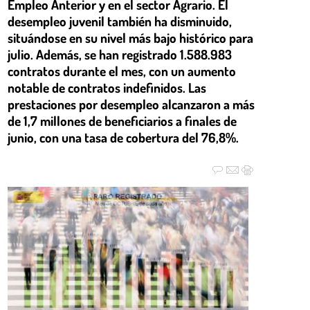
Empleo Anterior y en el sector Agrario. El
desempleo juvenil también ha disminuido,
situándose en su nivel más bajo histórico para
julio. Además, se han registrado 1.588.983
contratos durante el mes, con un aumento
notable de contratos indefinidos. Las
prestaciones por desempleo alcanzaron a más
de 1,7 millones de beneficiarios a finales de
junio, con una tasa de cobertura del 76,8%.