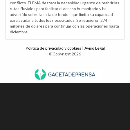
conflicto. El PMA destaca la necesidad urgente de reabrir las
rutas fluviales para facilitar el acceso humanitario y ha
advertido sobre la falta de fondos que limita su capacidad
para ayudar a todos los necesitados. Se requieren 274
millones de dólares para continuar con las operaciones hasta
diciembre.
Política de privacidad y cookies
|
Aviso Legal
©Copyright 2026