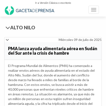
Ir a Versión Clásica o escritorio
Toggle n
ALTO NILO
Miércoles 09 de julio de 2025
PMA lanza ayuda alimentaria aérea en Sudán
del Sur ante la crisis de hambre
El Programa Mundial de Alimentos (PMA) ha comenzado a
realizar envíos aéreos de ayuda alimentaria en el estado del
Alto Nilo, Sudán del Sur, donde el aumento del conflicto
desde marzo ha llevado a miles de familias al borde de la
hambruna. Con estos envíos, se busca asistir a más de
40,000 personas que enfrentan niveles críticos de hambre
en áreas remotas. La situación es alarmante, ya que más de
un millón de personas en esta región sufren inseguridad
alimentaria aguda, y la cifra ha triplicado desde el inicio del