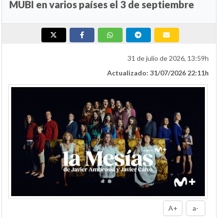
MUBI en varios países el 3 de septiembre
31 de julio de 2026, 13:59h
Actualizado: 31/07/2026 22:11h
A+
a-