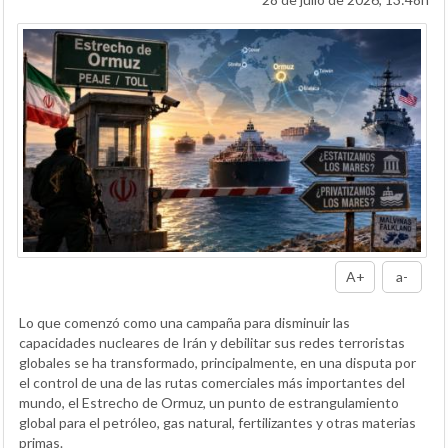
A+
a-
Lo que comenzó como una campaña para disminuir las
capacidades nucleares de Irán y debilitar sus redes terroristas
globales se ha transformado, principalmente, en una disputa por
el control de una de las rutas comerciales más importantes del
mundo, el Estrecho de Ormuz, un punto de estrangulamiento
global para el petróleo, gas natural, fertilizantes y otras materias
primas.