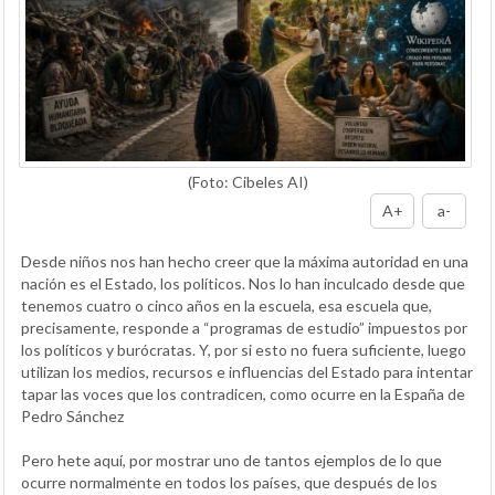
(Foto: Cibeles AI)
A+
a-
Desde niños nos han hecho creer que la máxima autoridad en una
nación es el Estado, los políticos. Nos lo han inculcado desde que
tenemos cuatro o cinco años en la escuela, esa escuela que,
precisamente, responde a “programas de estudio” impuestos por
los políticos y burócratas. Y, por si esto no fuera suficiente, luego
utilizan los medios, recursos e influencias del Estado para intentar
tapar las voces que los contradicen, como ocurre en la España de
Pedro Sánchez
Pero hete aquí, por mostrar uno de tantos ejemplos de lo que
ocurre normalmente en todos los países, que después de los