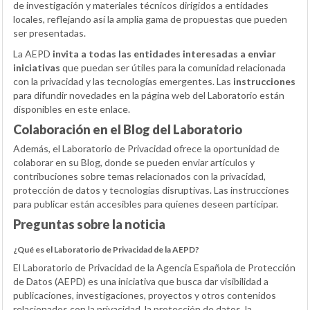
de investigación y materiales técnicos dirigidos a entidades
locales, reflejando así la amplia gama de propuestas que pueden
ser presentadas.
La AEPD
invita a todas las entidades interesadas a enviar
iniciativas
que puedan ser útiles para la comunidad relacionada
con la privacidad y las tecnologías emergentes. Las
instrucciones
para difundir novedades en la página web del Laboratorio están
disponibles en este enlace.
Colaboración en el Blog del Laboratorio
Además, el Laboratorio de Privacidad ofrece la oportunidad de
colaborar en su Blog, donde se pueden enviar artículos y
contribuciones sobre temas relacionados con la privacidad,
protección de datos y tecnologías disruptivas. Las instrucciones
para publicar están accesibles para quienes deseen participar.
Preguntas sobre la noticia
¿Qué es el Laboratorio de Privacidad de la AEPD?
El Laboratorio de Privacidad de la Agencia Española de Protección
de Datos (AEPD) es una iniciativa que busca dar visibilidad a
publicaciones, investigaciones, proyectos y otros contenidos
relacionados con la privacidad, la protección de datos, la