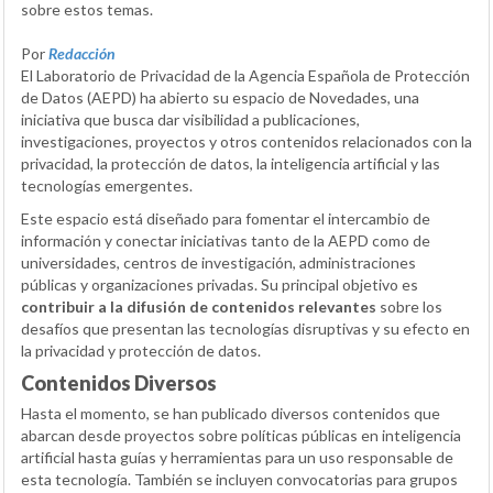
sobre estos temas.
Por
Redacción
El Laboratorio de Privacidad de la Agencia Española de Protección
de Datos (AEPD) ha abierto su espacio de Novedades, una
iniciativa que busca dar visibilidad a publicaciones,
investigaciones, proyectos y otros contenidos relacionados con la
privacidad, la protección de datos, la inteligencia artificial y las
tecnologías emergentes.
Este espacio está diseñado para fomentar el intercambio de
información y conectar iniciativas tanto de la AEPD como de
universidades, centros de investigación, administraciones
públicas y organizaciones privadas. Su principal objetivo es
contribuir a la difusión de contenidos relevantes
sobre los
desafíos que presentan las tecnologías disruptivas y su efecto en
la privacidad y protección de datos.
Contenidos Diversos
Hasta el momento, se han publicado diversos contenidos que
abarcan desde proyectos sobre políticas públicas en inteligencia
artificial hasta guías y herramientas para un uso responsable de
esta tecnología. También se incluyen convocatorias para grupos