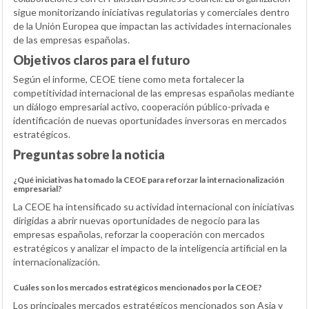
sigue monitorizando iniciativas regulatorias y comerciales dentro
de la Unión Europea que impactan las actividades internacionales
de las empresas españolas.
Objetivos claros para el futuro
Según el informe, CEOE tiene como meta fortalecer la
competitividad internacional de las empresas españolas mediante
un diálogo empresarial activo, cooperación público-privada e
identificación de nuevas oportunidades inversoras en mercados
estratégicos.
Preguntas sobre la noticia
¿Qué iniciativas ha tomado la CEOE para reforzar la internacionalización
empresarial?
La CEOE ha intensificado su actividad internacional con iniciativas
dirigidas a abrir nuevas oportunidades de negocio para las
empresas españolas, reforzar la cooperación con mercados
estratégicos y analizar el impacto de la inteligencia artificial en la
internacionalización.
Cuáles son los mercados estratégicos mencionados por la CEOE?
Los principales mercados estratégicos mencionados son Asia y