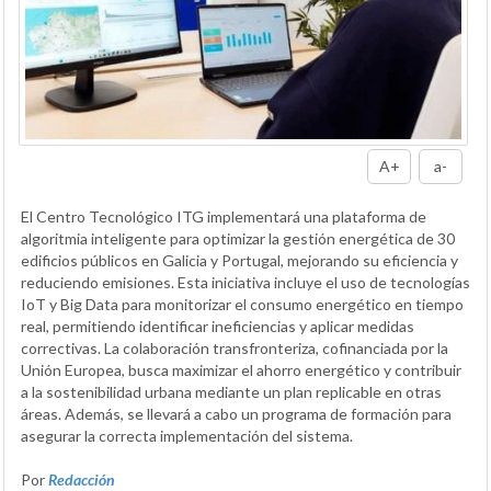
A+
a-
El Centro Tecnológico ITG implementará una plataforma de
algoritmia inteligente para optimizar la gestión energética de 30
edificios públicos en Galicia y Portugal, mejorando su eficiencia y
reduciendo emisiones. Esta iniciativa incluye el uso de tecnologías
IoT y Big Data para monitorizar el consumo energético en tiempo
real, permitiendo identificar ineficiencias y aplicar medidas
correctivas. La colaboración transfronteriza, cofinanciada por la
Unión Europea, busca maximizar el ahorro energético y contribuir
a la sostenibilidad urbana mediante un plan replicable en otras
áreas. Además, se llevará a cabo un programa de formación para
asegurar la correcta implementación del sistema.
Por
Redacción