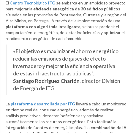
El
Centro Tecnológico ITG
se embarca en un ambicioso proyecto
para mejorar la
eficiencia energética de 30 edificios públicos
situados en las provincias de Pontevedra, Ourense y la región del
Alto Minho, en Portugal. A través de la implementación de una
plataforma con algoritmia inteligente
, se busca predecir el
comportamiento energético, detectar ineficiencias y optimizar el
rendimiento energético de cada inmueble.
«El objetivo es maximizar el ahorro energético,
reducir las emisiones de gases de efecto
invernadero y mejorar la eficiencia operativa
de estas infraestructuras públicas”.
Santiago Rodríguez Charlón
, director División
de Energía de ITG
La
plataforma desarrollada por ITG
llevará a cabo un monitoreo
en tiempo real del consumo energético, además de realizar
análisis predictivos, detectar ineficiencias y optimizar
automáticamente los recursos energéticos. Esto facilitará la
integración de fuentes de energía limpias. “La
combinación de IA