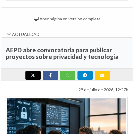
Abrir página en versión completa
ACTUALIDAD
AEPD abre convocatoria para publicar
proyectos sobre privacidad y tecnología
29 de julio de 2026, 12:27h