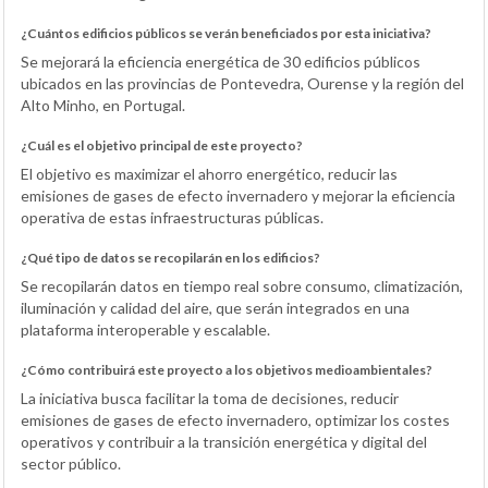
¿Cuántos edificios públicos se verán beneficiados por esta iniciativa?
Se mejorará la eficiencia energética de 30 edificios públicos
ubicados en las provincias de Pontevedra, Ourense y la región del
Alto Minho, en Portugal.
¿Cuál es el objetivo principal de este proyecto?
El objetivo es maximizar el ahorro energético, reducir las
emisiones de gases de efecto invernadero y mejorar la eficiencia
operativa de estas infraestructuras públicas.
¿Qué tipo de datos se recopilarán en los edificios?
Se recopilarán datos en tiempo real sobre consumo, climatización,
iluminación y calidad del aire, que serán integrados en una
plataforma interoperable y escalable.
¿Cómo contribuirá este proyecto a los objetivos medioambientales?
La iniciativa busca facilitar la toma de decisiones, reducir
emisiones de gases de efecto invernadero, optimizar los costes
operativos y contribuir a la transición energética y digital del
sector público.