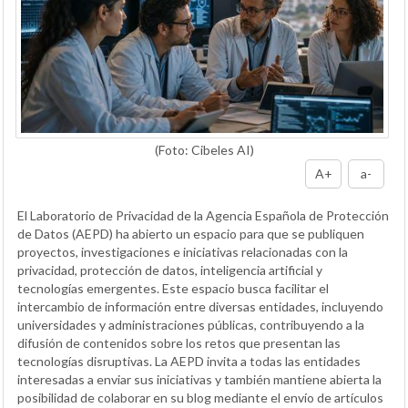
(Foto: Cibeles AI)
A+
a-
El Laboratorio de Privacidad de la Agencia Española de Protección
de Datos (AEPD) ha abierto un espacio para que se publiquen
proyectos, investigaciones e iniciativas relacionadas con la
privacidad, protección de datos, inteligencia artificial y
tecnologías emergentes. Este espacio busca facilitar el
intercambio de información entre diversas entidades, incluyendo
universidades y administraciones públicas, contribuyendo a la
difusión de contenidos sobre los retos que presentan las
tecnologías disruptivas. La AEPD invita a todas las entidades
interesadas a enviar sus iniciativas y también mantiene abierta la
posibilidad de colaborar en su blog mediante el envío de artículos