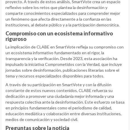
proyecto. A través de estos análisis, SmartVote crea un espacio
reflexivo sobre los retos que plantea la desinformación y
comparte conocimientos especializados para comprender mejor
un fenómeno que afecta directamente a la confianza en las
instituciones, al debate público y a la participación democrática.
Compromiso con un ecosistema informativo
riguroso
La implicación de CLABE en SmartVote refleja su compromiso con
un ecosistema informativo fundamentado en el rigor, la
transparencia y la verificación. Desde 2023, esta asociación ha
impulsado la iniciativa Comprometidos con la Verdad, que incluye
jornadas sobre desinformación, publicaciones literarias sobre el
tema y recursos especializados disponibles para todos.
A través de su participación en SmartVote y con la difusión
constante de estos nuevos contenidos, CLABE refuerza su
dedicación a promover una ciudadanía mejor informada y una
respuesta colectiva ante la desinformación. Este esfuerzo se basa
en principios fundamentales como el periodismo de calidad,
educación mediática y colaboración entre diversas instituciones,
medios de comunicación y sociedad civil.
Preguntas sobre la noticia