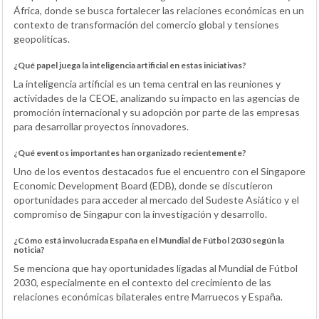
África, donde se busca fortalecer las relaciones económicas en un
contexto de transformación del comercio global y tensiones
geopolíticas.
¿Qué papel juega la inteligencia artificial en estas iniciativas?
La inteligencia artificial es un tema central en las reuniones y
actividades de la CEOE, analizando su impacto en las agencias de
promoción internacional y su adopción por parte de las empresas
para desarrollar proyectos innovadores.
¿Qué eventos importantes han organizado recientemente?
Uno de los eventos destacados fue el encuentro con el Singapore
Economic Development Board (EDB), donde se discutieron
oportunidades para acceder al mercado del Sudeste Asiático y el
compromiso de Singapur con la investigación y desarrollo.
¿Cómo está involucrada España en el Mundial de Fútbol 2030 según la
noticia?
Se menciona que hay oportunidades ligadas al Mundial de Fútbol
2030, especialmente en el contexto del crecimiento de las
relaciones económicas bilaterales entre Marruecos y España.