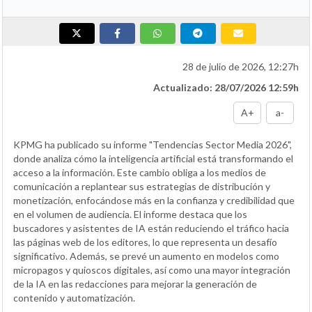
28 de julio de 2026, 12:27h
Actualizado: 28/07/2026 12:59h
A+
a-
KPMG ha publicado su informe "Tendencias Sector Media 2026",
donde analiza cómo la inteligencia artificial está transformando el
acceso a la información. Este cambio obliga a los medios de
comunicación a replantear sus estrategias de distribución y
monetización, enfocándose más en la confianza y credibilidad que
en el volumen de audiencia. El informe destaca que los
buscadores y asistentes de IA están reduciendo el tráfico hacia
las páginas web de los editores, lo que representa un desafío
significativo. Además, se prevé un aumento en modelos como
micropagos y quioscos digitales, así como una mayor integración
de la IA en las redacciones para mejorar la generación de
contenido y automatización.