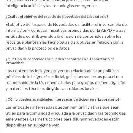
inteligencia artificial y las tecnologías emergentes.
¿Cuál es el objetivo del espacio de Novedades del Laboratorio?
El objetivo del espacio de Novedades es facilitar el intercambio de
información y conectar iniciativas promovidas por la AEPD y otras
entidades, contribuyendo a la difusión de contenidos sobre los
retos que plantean las tecnologías disruptivas en relación con la
privacidad y la protección de datos.
¿Qué tipo de contenidos se pueden encontrar en el Laboratorio de
Privacidad?
Los contenidos incluyen proyectos relacionados con políticas
públicas de inteligencia artificial, guías, herramientas para el uso
responsable de la IA, convocatorias para grupos de investigación
y materiales técnicos dirigidos a entidades locales.
¿Cómo pueden las entidades interesadas participar en el Laboratorio?
Las entidades interesadas pueden remitir iniciativas que sean
útiles para la comunidad vinculada a la privacidad y las tecnologías
emergentes. Las instrucciones para difundir novedades están
disponibles en su página web.