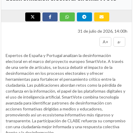
31 de julio de 2026, 14:00h
A+
a-
Expertos de España y Portugal analizan la desinformación
electoral en el marco del proyecto europeo SmartVote. A través
de una serie de artículos, se busca debatir el impacto de la
desinformación en los procesos electorales y ofrecer
herramientas para fortalecer el pensamiento crítico entre la
ciudadanía. Las publicaciones abordan retos como la pérdida de
confianza en la información, el papel de las plataformas digitales y
el uso de inteligencia artificial. SmartVote combina tecnología
avanzada para identificar patrones de desinformación con
acciones formativas dirigidas a medios y educadores,
promoviendo así un ecosistema informativo más riguroso y
transparente. La participación de CLABE refuerza su compromiso
con una ciudadanía mejor informada y una respuesta colectiva
frente a la desinformación.