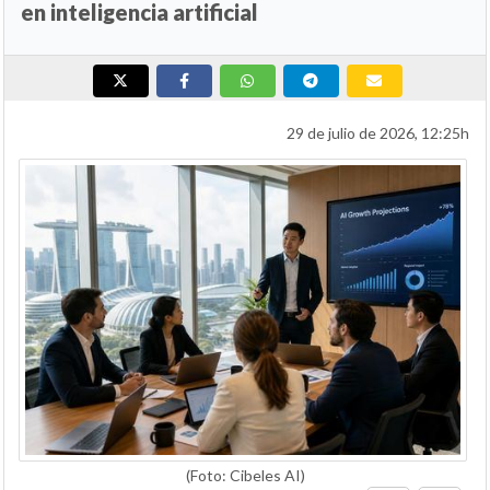
en inteligencia artificial
29 de julio de 2026, 12:25h
(Foto: Cibeles AI)