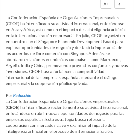
A+
a-
La Confederación Española de Organizaciones Empresariales
(CEOE) ha intensificado su actividad internacional, enfocándose
en Asia y África, así como en el impacto de la inteligencia artificial
en la internacionalización empresarial. En julio, CEOE organizó un
encuentro con el Singapore Economic Development Board para
explorar oportunidades de negocio y destacó la importancia de
los acuerdos de libre comercio con Singapur. Además, se
abordaron relaciones económicas con países como Marruecos,
Argelia, India y China, promoviendo proyectos conjuntos y nuevas
inversiones. CEOE busca fortalecer la competitividad
internacional de las empresas españolas mediante el diálogo
empresarial y la cooperación público-privada.
Por
Redacción
La Confederación Española de Organizaciones Empresariales
(
CEOE
) ha intensificado recientemente su actividad internacional,
enfocándose en abrir nuevas oportunidades de negocio para las
empresas españolas. Esta estrategia busca reforzar la
cooperación con mercados clave y examinar el impacto de la
inteligencia artificial en el proceso de internacionalización.