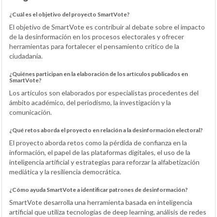
¿Cuál es el objetivo del proyecto SmartVote?
El objetivo de SmartVote es contribuir al debate sobre el impacto
de la desinformación en los procesos electorales y ofrecer
herramientas para fortalecer el pensamiento crítico de la
ciudadanía.
¿Quiénes participan en la elaboración de los artículos publicados en
SmartVote?
Los artículos son elaborados por especialistas procedentes del
ámbito académico, del periodismo, la investigación y la
comunicación.
¿Qué retos aborda el proyecto en relación a la desinformación electoral?
El proyecto aborda retos como la pérdida de confianza en la
información, el papel de las plataformas digitales, el uso de la
inteligencia artificial y estrategias para reforzar la alfabetización
mediática y la resiliencia democrática.
¿Cómo ayuda SmartVote a identificar patrones de desinformación?
SmartVote desarrolla una herramienta basada en inteligencia
artificial que utiliza tecnologías de deep learning, análisis de redes