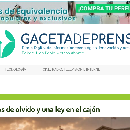
TECNOLOGÍA
CINE, RADIO, TELEVISIÓN E INTERNET
 de olvido y una ley en el cajón