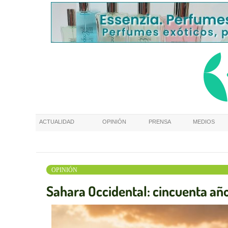
ACTUALIDAD
OPINIÓN
PRENSA
MEDIOS
OPINIÓN
Sahara Occidental: cincuenta años