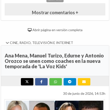
Mostrar comentarios +
Abrir página en versión completa
CINE, RADIO, TELEVISIÓN E INTERNET
Ana Mena, Manuel Turizo, Edurne y Antonio
Orozco se unen como coaches en la nueva
temporada de 'La Voz Kids'
30 de junio de 2026, 14:53h