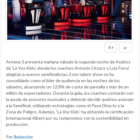
A+
a-
Antena 3 presenta mañana sábado la segunda noche de Asaltos
de 'La Voz Kids', donde los coaches Antonio Orozco y Luis Fonsi
elegirán a nuevos semifinalistas. Este talent show se ha
consolidado como el líder de audiencia en las noches de los
sábados, alcanzando un 12,8% de cuota de pantalla y más de un
millón de espectadores. Durante la gala, los coaches contarán con
la ayuda de asesores musicales y deberán decidir quiénes avanzan
a la Semifinal, utilizando estrategias como el Pase Directo y la
Zona de Peligro. Además, 'La Voz Kids' ha obtenido la certificación
internacional Albert por su compromiso con la sostenibilidad en
producción.
Por
Redacción