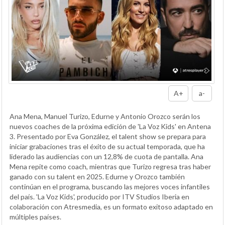
A+
a-
Ana Mena, Manuel Turizo, Edurne y Antonio Orozco serán los
nuevos coaches de la próxima edición de 'La Voz Kids' en Antena
3. Presentado por Eva González, el talent show se prepara para
iniciar grabaciones tras el éxito de su actual temporada, que ha
liderado las audiencias con un 12,8% de cuota de pantalla. Ana
Mena repite como coach, mientras que Turizo regresa tras haber
ganado con su talent en 2025. Edurne y Orozco también
continúan en el programa, buscando las mejores voces infantiles
del país. 'La Voz Kids', producido por ITV Studios Iberia en
colaboración con Atresmedia, es un formato exitoso adaptado en
múltiples países.