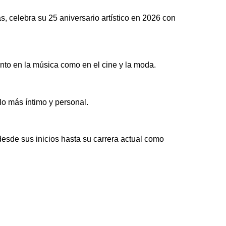
 celebra su 25 aniversario artístico en 2026 con
anto en la música como en el cine y la moda.
lo más íntimo y personal.
esde sus inicios hasta su carrera actual como