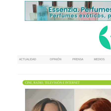
ACTUALIDAD
OPINIÓN
PRENSA
MEDIOS
CINE, RADIO, TELEVISIÓN E INTERNET