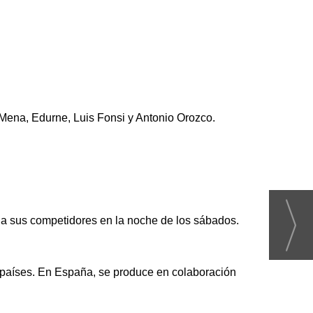
Mena, Edurne, Luis Fonsi y Antonio Orozco.
a sus competidores en la noche de los sábados.
s países. En España, se produce en colaboración