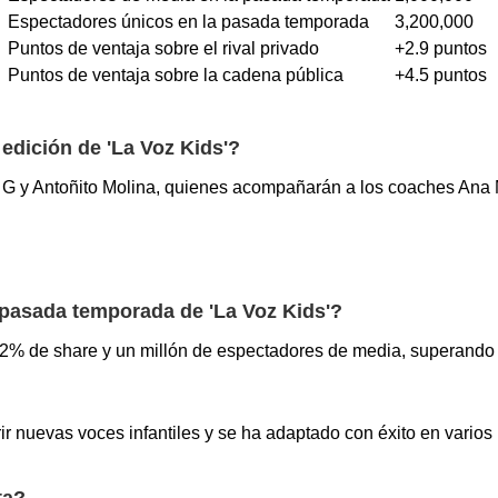
Espectadores únicos en la pasada temporada
3,200,000
Puntos de ventaja sobre el rival privado
+2.9 puntos
Puntos de ventaja sobre la cadena pública
+4.5 puntos
edición de 'La Voz Kids'?
 G y Antoñito Molina, quienes acompañarán a los coaches Ana 
a pasada temporada de 'La Voz Kids'?
2% de share y un millón de espectadores de media, superando 
ir nuevas voces infantiles y se ha adaptado con éxito en vario
ta?