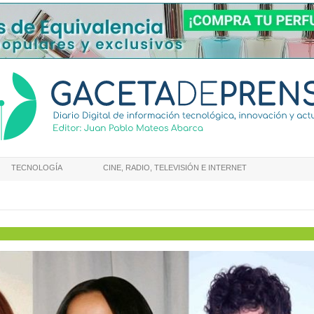
TECNOLOGÍA
CINE, RADIO, TELEVISIÓN E INTERNET