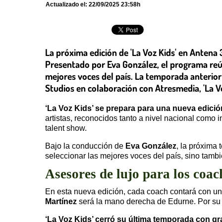
Actualizado el:
22/09/2025 23:58h
La próxima edición de 'La Voz Kids' en Antena
Presentado por Eva González, el programa reú
mejores voces del país. La temporada anterior
Studios en colaboración con Atresmedia, 'La V
‘La Voz Kids’ se prepara para una nueva edici
artistas, reconocidos tanto a nivel nacional como i
talent show.
Bajo la conducción de
Eva González
, la próxima
seleccionar las mejores voces del país, sino tambi
Asesores de lujo para los coac
En esta nueva edición, cada coach contará con un
Martínez
será la mano derecha de Edurne. Por su 
‘La Voz Kids’ cerró su última temporada con gr