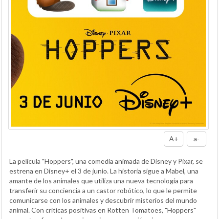
A+
a-
La película "Hoppers", una comedia animada de Disney y Pixar, se
estrena en Disney+ el 3 de junio. La historia sigue a Mabel, una
amante de los animales que utiliza una nueva tecnología para
transferir su conciencia a un castor robótico, lo que le permite
comunicarse con los animales y descubrir misterios del mundo
animal. Con críticas positivas en Rotten Tomatoes, "Hoppers"