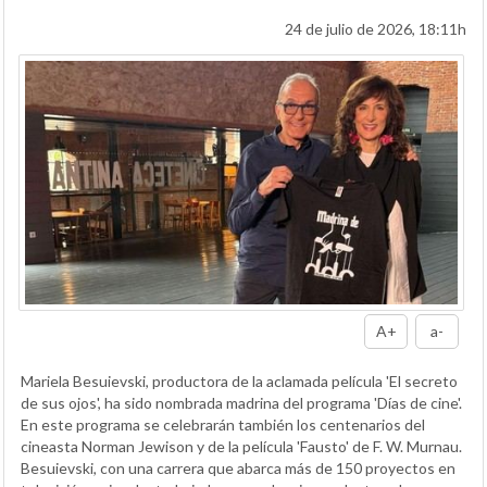
24 de julio de 2026, 18:11h
A+
a-
Mariela Besuievski, productora de la aclamada película 'El secreto
de sus ojos', ha sido nombrada madrina del programa 'Días de cine'.
En este programa se celebrarán también los centenarios del
cineasta Norman Jewison y de la película 'Fausto' de F. W. Murnau.
Besuievski, con una carrera que abarca más de 150 proyectos en