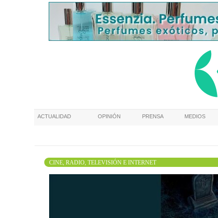
ACTUALIDAD
OPINIÓN
PRENSA
MEDIOS
CINE, RADIO, TELEVISIÓN E INTERNET