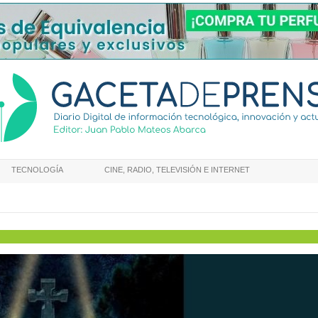
TECNOLOGÍA
CINE, RADIO, TELEVISIÓN E INTERNET