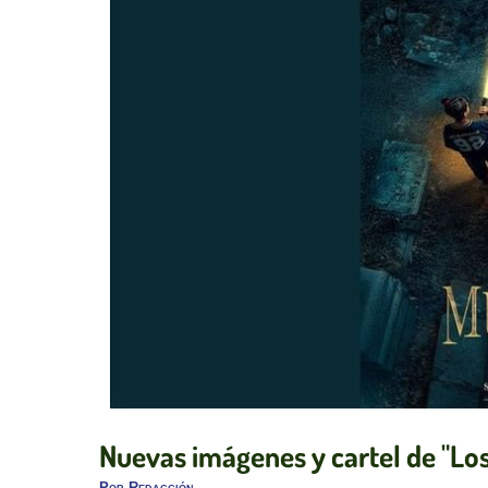
Nuevas imágenes y cartel de "Los
Por
Redacción