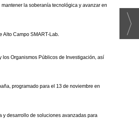
, mantener la soberanía tecnológica y avanzar en
s de Alto Campo SMART-Lab.
y los Organismos Públicos de Investigación, así
spaña, programado para el 13 de noviembre en
gía y desarrollo de soluciones avanzadas para