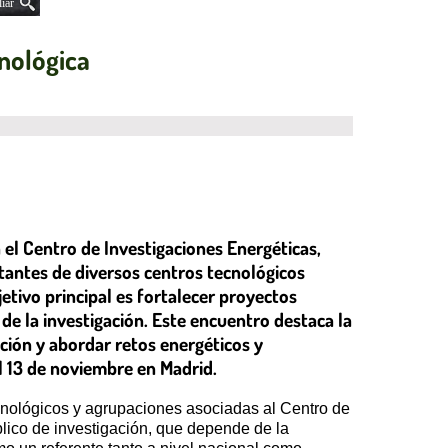
iar
cnológica
 el Centro de Investigaciones Energéticas,
tantes de diversos centros tecnológicos
etivo principal es fortalecer proyectos
de la investigación. Este encuentro destaca la
ción y abordar retos energéticos y
 13 de noviembre en Madrid.
cnológicos y agrupaciones asociadas al Centro de
lico de investigación, que depende de la