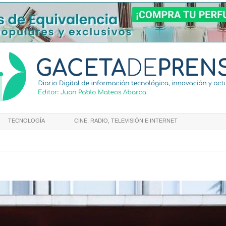
TECNOLOGÍA
CINE, RADIO, TELEVISIÓN E INTERNET