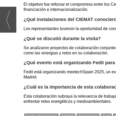
El objetivo fue reforzar el compromiso entre los 
financiación e internacionalización.
¿Qué instalaciones del CIEMAT conociero
Los representantes tuvieron la oportunidad de co
¿Qué se discutió durante la visita?
Se analizaron proyectos de colaboración conjuntos
como las sinergias y retos en su colaboración.
¿Qué evento está organizando Fedit para 
Fedit está organizando meetechSpain 2025, un eve
Madrid.
¿Cuál es la importancia de esta colabora
Esta colaboración subraya la relevancia de trabaja
enfrentar retos energéticos y medioambientales.