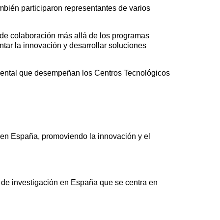
mbién participaron representantes de varios
 de colaboración más allá de los programas
ntar la innovación y desarrollar soluciones
damental que desempeñan los Centros Tecnológicos
 en España, promoviendo la innovación y el
 de investigación en España que se centra en