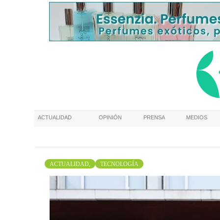
ACTUALIDAD
OPINIÓN
PRENSA
MEDIOS
ACTUALIDAD,
TECNOLOGÍA