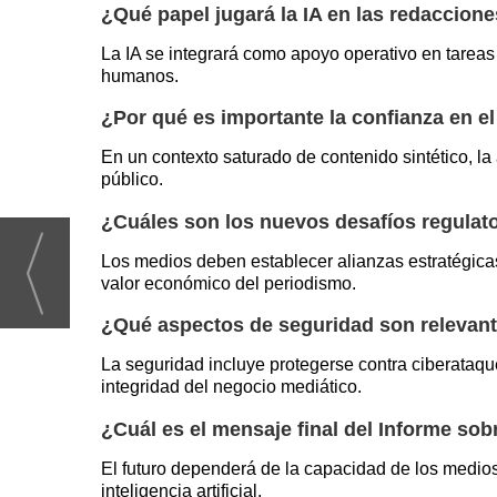
¿Qué papel jugará la IA en las redaccione
La IA se integrará como apoyo operativo en tareas 
humanos.
¿Por qué es importante la confianza en e
En un contexto saturado de contenido sintético, la 
público.
¿Cuáles son los nuevos desafíos regulat
Los medios deben establecer alianzas estratégic
valor económico del periodismo.
¿Qué aspectos de seguridad son relevante
La seguridad incluye protegerse contra ciberataqu
integridad del negocio mediático.
¿Cuál es el mensaje final del Informe sob
El futuro dependerá de la capacidad de los medios 
inteligencia artificial.