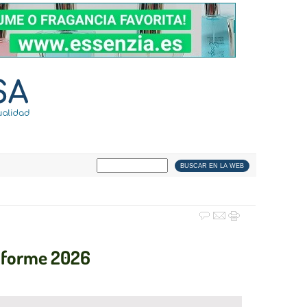
informe 2026