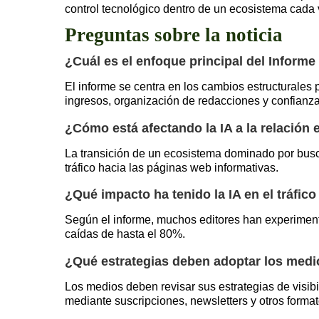
control tecnológico dentro de un ecosistema cada ve
Preguntas sobre la noticia
¿Cuál es el enfoque principal del Inform
El informe se centra en los cambios estructurales p
ingresos, organización de redacciones y confianza
¿Cómo está afectando la IA a la relación
La transición de un ecosistema dominado por busc
tráfico hacia las páginas web informativas.
¿Qué impacto ha tenido la IA en el tráfic
Según el informe, muchos editores han experimen
caídas de hasta el 80%.
¿Qué estrategias deben adoptar los medi
Los medios deben revisar sus estrategias de visibil
mediante suscripciones, newsletters y otros format