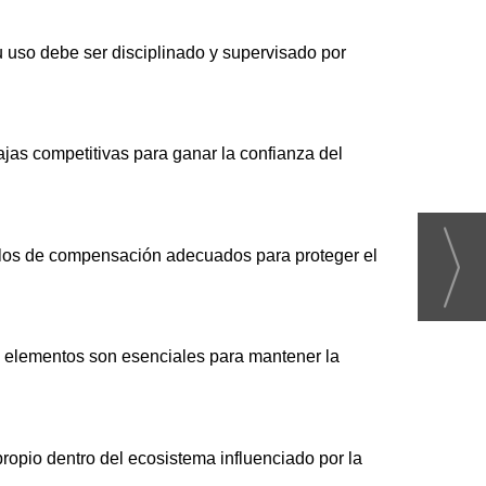
su uso debe ser disciplinado y supervisado por
tajas competitivas para ganar la confianza del
elos de compensación adecuados para proteger el
os elementos son esenciales para mantener la
propio dentro del ecosistema influenciado por la