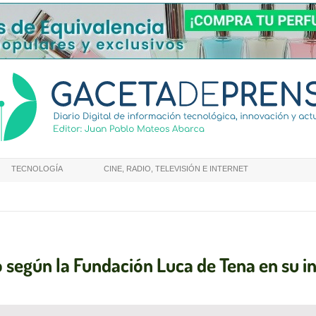
TECNOLOGÍA
CINE, RADIO, TELEVISIÓN E INTERNET
o según la Fundación Luca de Tena en su 