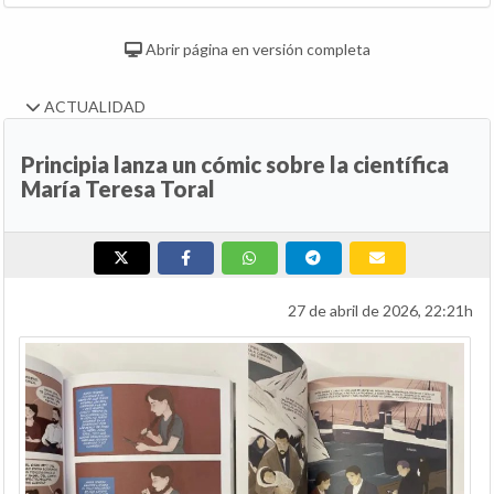
Abrir página en versión completa
ACTUALIDAD
Principia lanza un cómic sobre la científica
María Teresa Toral
27 de abril de 2026, 22:21h