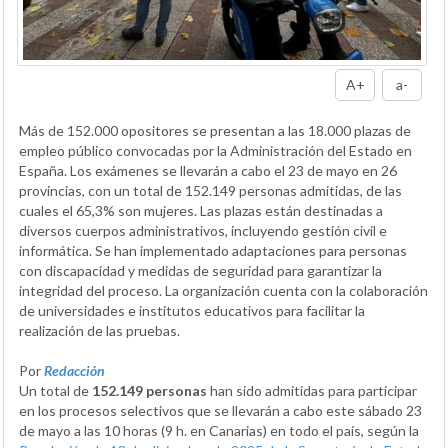
A+
a-
Más de 152.000 opositores se presentan a las 18.000 plazas de
empleo público convocadas por la Administración del Estado en
España. Los exámenes se llevarán a cabo el 23 de mayo en 26
provincias, con un total de 152.149 personas admitidas, de las
cuales el 65,3% son mujeres. Las plazas están destinadas a
diversos cuerpos administrativos, incluyendo gestión civil e
informática. Se han implementado adaptaciones para personas
con discapacidad y medidas de seguridad para garantizar la
integridad del proceso. La organización cuenta con la colaboración
de universidades e institutos educativos para facilitar la
realización de las pruebas.
Por
Redacción
Un total de
152.149 personas
han sido admitidas para participar
en los procesos selectivos que se llevarán a cabo este sábado 23
de mayo a las 10 horas (9 h. en Canarias) en todo el país, según la