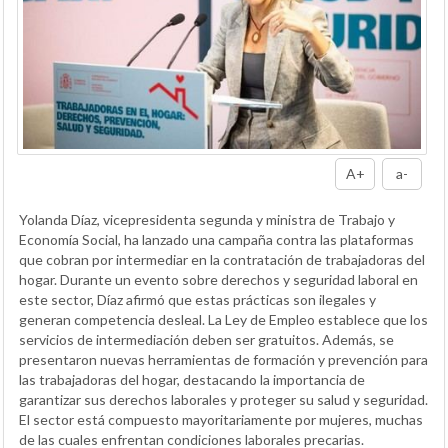
A+
a-
Yolanda Díaz, vicepresidenta segunda y ministra de Trabajo y
Economía Social, ha lanzado una campaña contra las plataformas
que cobran por intermediar en la contratación de trabajadoras del
hogar. Durante un evento sobre derechos y seguridad laboral en
este sector, Díaz afirmó que estas prácticas son ilegales y
generan competencia desleal. La Ley de Empleo establece que los
servicios de intermediación deben ser gratuitos. Además, se
presentaron nuevas herramientas de formación y prevención para
las trabajadoras del hogar, destacando la importancia de
garantizar sus derechos laborales y proteger su salud y seguridad.
El sector está compuesto mayoritariamente por mujeres, muchas
de las cuales enfrentan condiciones laborales precarias.