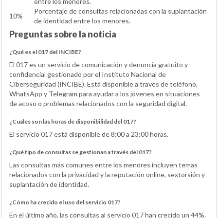
entre los menores.
Porcentaje de consultas relacionadas con la suplantación
10%
de identidad entre los menores.
Preguntas sobre la noticia
¿Qué es el 017 del INCIBE?
El 017 es un servicio de comunicación y denuncia gratuito y
confidencial gestionado por el Instituto Nacional de
Ciberseguridad (INCIBE). Está disponible a través de teléfono,
WhatsApp y Telegram para ayudar a los jóvenes en situaciones
de acoso o problemas relacionados con la seguridad digital.
¿Cuáles son las horas de disponibilidad del 017?
El servicio 017 está disponible de 8:00 a 23:00 horas.
¿Qué tipo de consultas se gestionan a través del 017?
Las consultas más comunes entre los menores incluyen temas
relacionados con la privacidad y la reputación online, sextorsión y
suplantación de identidad.
¿Cómo ha crecido el uso del servicio 017?
En el último año, las consultas al servicio 017 han crecido un 44%.