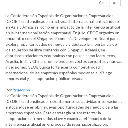
A+
a-
La Confederación Española de Organizaciones Empresariales
(CEOE) ha intensificado su actividad internacional, enfocándose
en Asia y África, así como en el impacto de la inteligencia artificial
en la internacionalización empresarial. En julio, CEOE organizó un
encuentro con el Singapore Economic Development Board para
explorar oportunidades de negocio y destacó la importancia de
los acuerdos de libre comercio con Singapur. Además, se
abordaron relaciones económicas con países como Marruecos,
Argelia, India y China, promoviendo proyectos conjuntos y nuevas
inversiones. CEOE busca fortalecer la competitividad
internacional de las empresas españolas mediante el diálogo
empresarial y la cooperación público-privada.
Por
Redacción
La Confederación Española de Organizaciones Empresariales
(
CEOE
) ha intensificado recientemente su actividad internacional,
enfocándose en abrir nuevas oportunidades de negocio para las
empresas españolas. Esta estrategia busca reforzar la
cooperación con mercados clave y examinar el impacto de la
inteligencia artificial en el proceso de internacionalización.