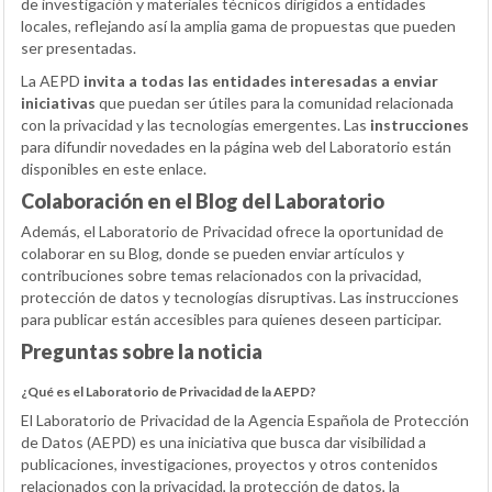
de investigación y materiales técnicos dirigidos a entidades
locales, reflejando así la amplia gama de propuestas que pueden
ser presentadas.
La AEPD
invita a todas las entidades interesadas a enviar
iniciativas
que puedan ser útiles para la comunidad relacionada
con la privacidad y las tecnologías emergentes. Las
instrucciones
para difundir novedades en la página web del Laboratorio están
disponibles en este enlace.
Colaboración en el Blog del Laboratorio
Además, el Laboratorio de Privacidad ofrece la oportunidad de
colaborar en su Blog, donde se pueden enviar artículos y
contribuciones sobre temas relacionados con la privacidad,
protección de datos y tecnologías disruptivas. Las instrucciones
para publicar están accesibles para quienes deseen participar.
Preguntas sobre la noticia
¿Qué es el Laboratorio de Privacidad de la AEPD?
El Laboratorio de Privacidad de la Agencia Española de Protección
de Datos (AEPD) es una iniciativa que busca dar visibilidad a
publicaciones, investigaciones, proyectos y otros contenidos
relacionados con la privacidad, la protección de datos, la