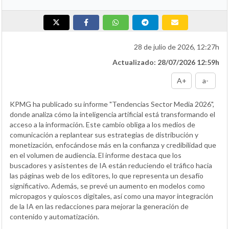
28 de julio de 2026, 12:27h
Actualizado: 28/07/2026 12:59h
A+
a-
KPMG ha publicado su informe "Tendencias Sector Media 2026",
donde analiza cómo la inteligencia artificial está transformando el
acceso a la información. Este cambio obliga a los medios de
comunicación a replantear sus estrategias de distribución y
monetización, enfocándose más en la confianza y credibilidad que
en el volumen de audiencia. El informe destaca que los
buscadores y asistentes de IA están reduciendo el tráfico hacia
las páginas web de los editores, lo que representa un desafío
significativo. Además, se prevé un aumento en modelos como
micropagos y quioscos digitales, así como una mayor integración
de la IA en las redacciones para mejorar la generación de
contenido y automatización.