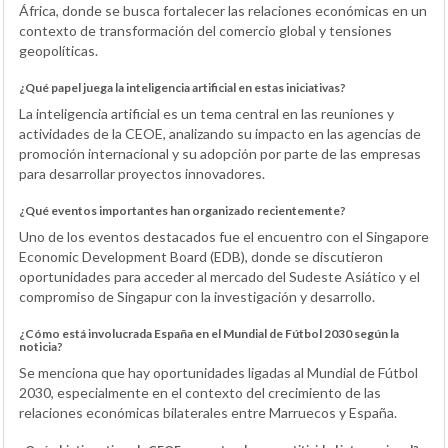
África, donde se busca fortalecer las relaciones económicas en un
contexto de transformación del comercio global y tensiones
geopolíticas.
¿Qué papel juega la inteligencia artificial en estas iniciativas?
La inteligencia artificial es un tema central en las reuniones y
actividades de la CEOE, analizando su impacto en las agencias de
promoción internacional y su adopción por parte de las empresas
para desarrollar proyectos innovadores.
¿Qué eventos importantes han organizado recientemente?
Uno de los eventos destacados fue el encuentro con el Singapore
Economic Development Board (EDB), donde se discutieron
oportunidades para acceder al mercado del Sudeste Asiático y el
compromiso de Singapur con la investigación y desarrollo.
¿Cómo está involucrada España en el Mundial de Fútbol 2030 según la
noticia?
Se menciona que hay oportunidades ligadas al Mundial de Fútbol
2030, especialmente en el contexto del crecimiento de las
relaciones económicas bilaterales entre Marruecos y España.