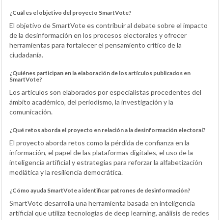
¿Cuál es el objetivo del proyecto SmartVote?
El objetivo de SmartVote es contribuir al debate sobre el impacto
de la desinformación en los procesos electorales y ofrecer
herramientas para fortalecer el pensamiento crítico de la
ciudadanía.
¿Quiénes participan en la elaboración de los artículos publicados en
SmartVote?
Los artículos son elaborados por especialistas procedentes del
ámbito académico, del periodismo, la investigación y la
comunicación.
¿Qué retos aborda el proyecto en relación a la desinformación electoral?
El proyecto aborda retos como la pérdida de confianza en la
información, el papel de las plataformas digitales, el uso de la
inteligencia artificial y estrategias para reforzar la alfabetización
mediática y la resiliencia democrática.
¿Cómo ayuda SmartVote a identificar patrones de desinformación?
SmartVote desarrolla una herramienta basada en inteligencia
artificial que utiliza tecnologías de deep learning, análisis de redes