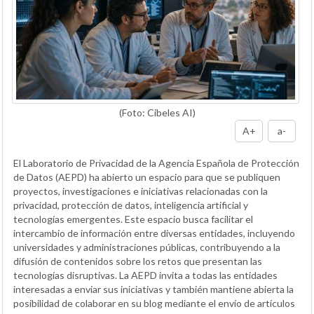
(Foto: Cibeles AI)
A+
a-
El Laboratorio de Privacidad de la Agencia Española de Protección
de Datos (AEPD) ha abierto un espacio para que se publiquen
proyectos, investigaciones e iniciativas relacionadas con la
privacidad, protección de datos, inteligencia artificial y
tecnologías emergentes. Este espacio busca facilitar el
intercambio de información entre diversas entidades, incluyendo
universidades y administraciones públicas, contribuyendo a la
difusión de contenidos sobre los retos que presentan las
tecnologías disruptivas. La AEPD invita a todas las entidades
interesadas a enviar sus iniciativas y también mantiene abierta la
posibilidad de colaborar en su blog mediante el envío de artículos