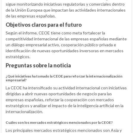
sigue monitorizando iniciativas regulatorias y comerciales dentro
de la Unión Europea que impactan las actividades internacionales
de las empresas españolas.
Objetivos claros para el futuro
Según el informe, CEOE tiene como meta fortalecer la
competitividad internacional de las empresas españolas mediante
un diálogo empresarial activo, cooperación público-privada e
identificación de nuevas oportunidades inversoras en mercados
estratégicos.
Preguntas sobre la noticia
¿Qué iniciativas ha tomado la CEOE para reforzar la internacionalización
empresarial?
La CEOE ha intensificado su actividad internacional con iniciativas
dirigidas a abrir nuevas oportunidades de negocio para las
empresas españolas, reforzar la cooperación con mercados
estratégicos y analizar el impacto de la inteligencia artificial en la
internacionalización.
Cuáles son los mercados estratégicos mencionados por la CEOE?
Los principales mercados estratégicos mencionados son Asia y