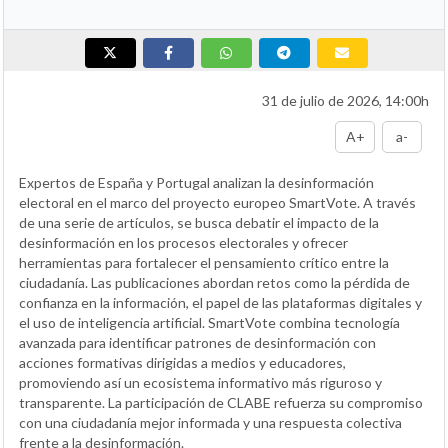
31 de julio de 2026, 14:00h
A+
a-
Expertos de España y Portugal analizan la desinformación
electoral en el marco del proyecto europeo SmartVote. A través
de una serie de artículos, se busca debatir el impacto de la
desinformación en los procesos electorales y ofrecer
herramientas para fortalecer el pensamiento crítico entre la
ciudadanía. Las publicaciones abordan retos como la pérdida de
confianza en la información, el papel de las plataformas digitales y
el uso de inteligencia artificial. SmartVote combina tecnología
avanzada para identificar patrones de desinformación con
acciones formativas dirigidas a medios y educadores,
promoviendo así un ecosistema informativo más riguroso y
transparente. La participación de CLABE refuerza su compromiso
con una ciudadanía mejor informada y una respuesta colectiva
frente a la desinformación.