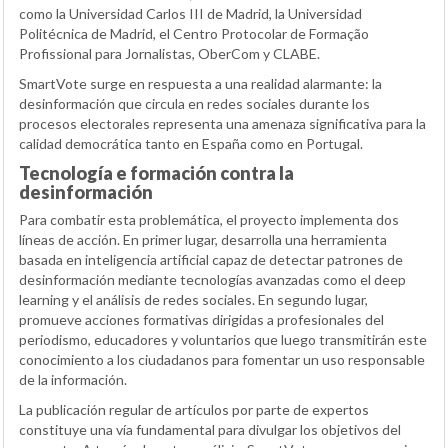
como la Universidad Carlos III de Madrid, la Universidad
Politécnica de Madrid, el Centro Protocolar de Formação
Profissional para Jornalistas, OberCom y CLABE.
SmartVote surge en respuesta a una realidad alarmante: la
desinformación que circula en redes sociales durante los
procesos electorales representa una amenaza significativa para la
calidad democrática tanto en España como en Portugal.
Tecnología e formación contra la
desinformación
Para combatir esta problemática, el proyecto implementa dos
líneas de acción. En primer lugar, desarrolla una herramienta
basada en inteligencia artificial capaz de detectar patrones de
desinformación mediante tecnologías avanzadas como el deep
learning y el análisis de redes sociales. En segundo lugar,
promueve acciones formativas dirigidas a profesionales del
periodismo, educadores y voluntarios que luego transmitirán este
conocimiento a los ciudadanos para fomentar un uso responsable
de la información.
La publicación regular de artículos por parte de expertos
constituye una vía fundamental para divulgar los objetivos del