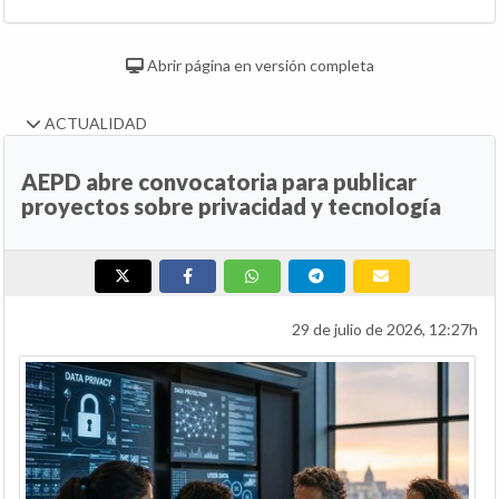
Abrir página en versión completa
ACTUALIDAD
AEPD abre convocatoria para publicar
proyectos sobre privacidad y tecnología
29 de julio de 2026, 12:27h