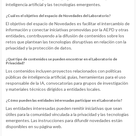
inteligencia artificial y las tecnologías emergentes.
¿Cuál es el objetivo del espacio de Novedades del Laboratorio?
El objetivo del espacio de Novedades es facilitar el intercambio de
información y conectar iniciativas promovidas por la AEPD y otras
entidades, contribuyendo a la difusión de contenidos sobre los
retos que plantean las tecnologías disruptivas en relación con la
privacidad y la protección de datos.
¿Qué tipo de contenidos se pueden encontrar en el Laboratorio de
Privacidad?
Los contenidos incluyen proyectos relacionados con políticas
públicas de inteligencia artificial, guías, herramientas para el uso
responsable de la IA, convocatorias para grupos de investigación
y materiales técnicos dirigidos a entidades locales.
¿Cómo pueden las entidades interesadas participar en el Laboratorio?
Las entidades interesadas pueden remitir iniciativas que sean
útiles para la comunidad vinculada a la privacidad y las tecnologías
emergentes. Las instrucciones para difundir novedades están
disponibles en su página web.