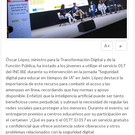
A+
a-
Óscar López, ministro para la Transformación Digital y de la
Función Pública, ha instado a los jóvenes a utilizar el servicio 017
del INCIBE durante su intervención en la jornada "Seguridad
digital para educar en tiempos de IA" en Jaén. López destacó la
importancia de este recurso para combatir el acoso y las
amenazas en línea, recordando que hay normas y apoyo
disponible. Enfatizó que la inteligencia artificial puede ser tanto
beneficiosa como perjudicial, y subrayó la necesidad de regular las
redes sociales para proteger a los menores. Durante el evento, se
entregaron premios a centros educativos por su participación en
el certamen '¿Qué es para ti el 017?'. El 017 es un servicio gratuito
y confidencial que ofrece asistencia sobre ciberacoso y otros
problemas relacionados con la seguridad digital.