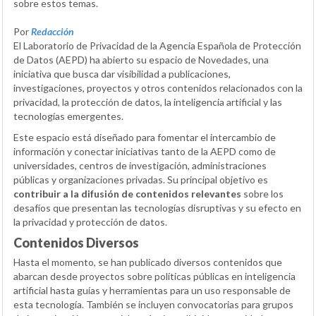
sobre estos temas.
Por
Redacción
El Laboratorio de Privacidad de la Agencia Española de Protección
de Datos (AEPD) ha abierto su espacio de Novedades, una
iniciativa que busca dar visibilidad a publicaciones,
investigaciones, proyectos y otros contenidos relacionados con la
privacidad, la protección de datos, la inteligencia artificial y las
tecnologías emergentes.
Este espacio está diseñado para fomentar el intercambio de
información y conectar iniciativas tanto de la AEPD como de
universidades, centros de investigación, administraciones
públicas y organizaciones privadas. Su principal objetivo es
contribuir a la difusión de contenidos relevantes
sobre los
desafíos que presentan las tecnologías disruptivas y su efecto en
la privacidad y protección de datos.
Contenidos Diversos
Hasta el momento, se han publicado diversos contenidos que
abarcan desde proyectos sobre políticas públicas en inteligencia
artificial hasta guías y herramientas para un uso responsable de
esta tecnología. También se incluyen convocatorias para grupos