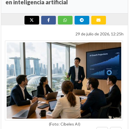
en inteligencia artificial
29 de julio de 2026, 12:25h
(Foto: Cibeles AI)