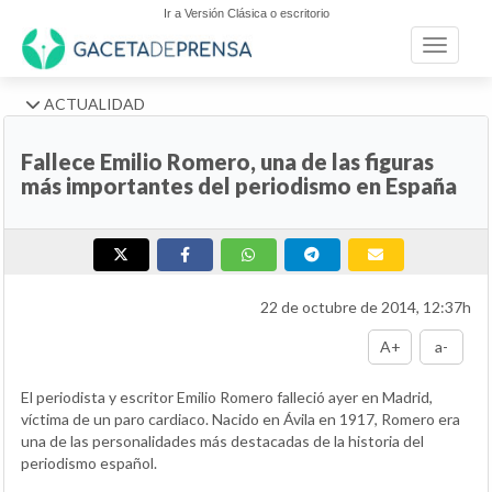
Ir a Versión Clásica o escritorio
Toggle n
ACTUALIDAD
Fallece Emilio Romero, una de las figuras
más importantes del periodismo en España
22 de octubre de 2014, 12:37h
A+
a-
El periodista y escritor Emilio Romero falleció ayer en Madrid,
víctima de un paro cardiaco. Nacido en Ávila en 1917, Romero era
una de las personalidades más destacadas de la historia del
periodismo español.