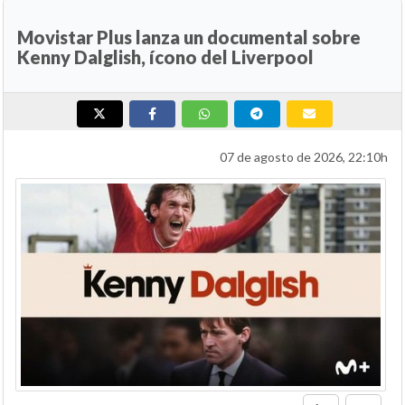
Movistar Plus lanza un documental sobre
Kenny Dalglish, ícono del Liverpool
07 de agosto de 2026, 22:10h