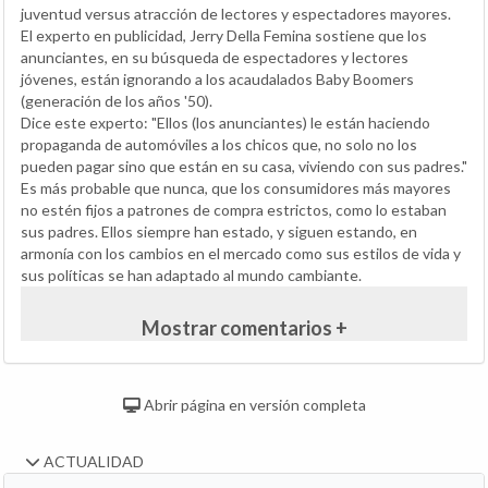
juventud versus atracción de lectores y espectadores mayores.
El experto en publicidad, Jerry Della Femina sostiene que los
anunciantes, en su búsqueda de espectadores y lectores
jóvenes, están ignorando a los acaudalados Baby Boomers
(generación de los años '50).
Dice este experto: "Ellos (los anunciantes) le están haciendo
propaganda de automóviles a los chicos que, no solo no los
pueden pagar sino que están en su casa, viviendo con sus padres."
Es más probable que nunca, que los consumidores más mayores
no estén fijos a patrones de compra estrictos, como lo estaban
sus padres. Ellos siempre han estado, y siguen estando, en
armonía con los cambios en el mercado como sus estilos de vida y
sus políticas se han adaptado al mundo cambiante.
Mostrar comentarios +
Abrir página en versión completa
ACTUALIDAD