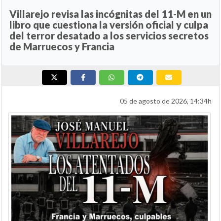
Villarejo revisa las incógnitas del 11-M en un
libro que cuestiona la versión oficial y culpa
del terror desatado a los servicios secretos
de Marruecos y Francia
05 de agosto de 2026, 14:34h