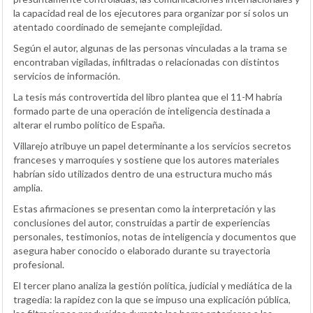
la capacidad real de los ejecutores para organizar por sí solos un
atentado coordinado de semejante complejidad.
Según el autor, algunas de las personas vinculadas a la trama se
encontraban vigiladas, infiltradas o relacionadas con distintos
servicios de información.
La tesis más controvertida del libro plantea que el 11-M habría
formado parte de una operación de inteligencia destinada a
alterar el rumbo político de España.
Villarejo atribuye un papel determinante a los servicios secretos
franceses y marroquíes y sostiene que los autores materiales
habrían sido utilizados dentro de una estructura mucho más
amplia.
Estas afirmaciones se presentan como la interpretación y las
conclusiones del autor, construidas a partir de experiencias
personales, testimonios, notas de inteligencia y documentos que
asegura haber conocido o elaborado durante su trayectoria
profesional.
El tercer plano analiza la gestión política, judicial y mediática de la
tragedia: la rapidez con la que se impuso una explicación pública,