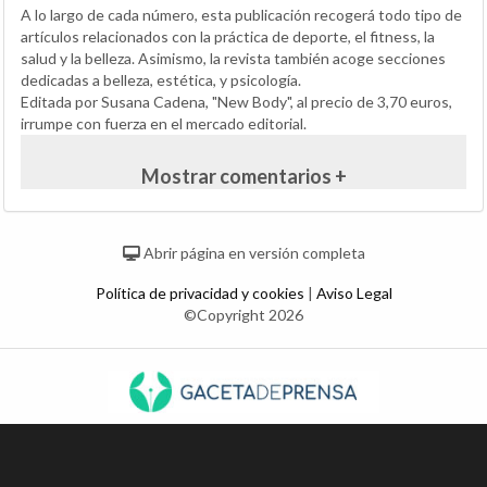
A lo largo de cada número, esta publicación recogerá todo tipo de
artículos relacionados con la práctica de deporte, el fitness, la
salud y la belleza. Asimismo, la revista también acoge secciones
dedicadas a belleza, estética, y psicología.
Editada por Susana Cadena, "New Body", al precio de 3,70 euros,
irrumpe con fuerza en el mercado editorial.
Mostrar comentarios +
Abrir página en versión completa
Política de privacidad y cookies
|
Aviso Legal
©Copyright 2026