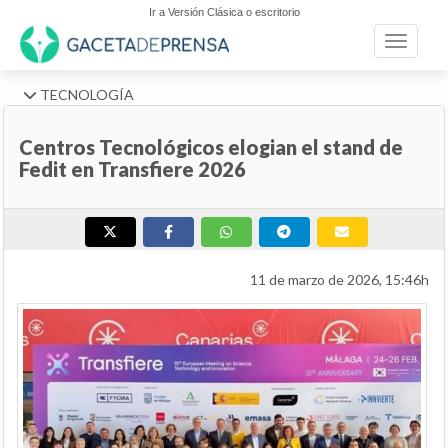
Ir a Versión Clásica o escritorio
Toggle n
TECNOLOGÍA
Centros Tecnológicos elogian el stand de
Fedit en Transfiere 2026
11 de marzo de 2026, 15:46h