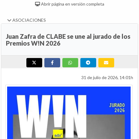
Abrir página en versión completa
ASOCIACIONES
Juan Zafra de CLABE se une al jurado de los
Premios W!N 2026
31 de julio de 2026, 14:01h