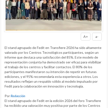
A+
a-
El stand agrupado de Fedit en Transfiere 2026 ha sido altamente
valorado por los Centros Tecnológicos participantes, según un
informe que destaca una satisfacción del 85%. Este modelo de
representación conjunta ha demostrado ser eficaz para visibilizar
el trabajo de los centros y facilitar contactos. El 80% de los
participantes manifestaron su intención de repetir en futuras
ediciones, y el 95% recomendaría esta experiencia a otros. Los
resultados reflejan un respaldo sólido al modelo impulsado por
Fedit para la colaboración en innovación y tecnología.
Por
Redacción
El stand agrupado de Fedit en la edición 2026 del foro Transfiere
ha recibido una valoración muy positiva por parte de los Centros