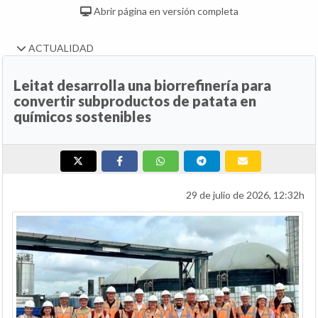
Abrir página en versión completa
ACTUALIDAD
Leitat desarrolla una biorrefinería para
convertir subproductos de patata en
químicos sostenibles
29 de julio de 2026, 12:32h