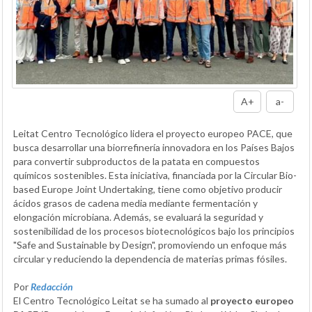
A+
a-
Leitat Centro Tecnológico lidera el proyecto europeo PACE, que
busca desarrollar una biorrefinería innovadora en los Países Bajos
para convertir subproductos de la patata en compuestos
químicos sostenibles. Esta iniciativa, financiada por la Circular Bio-
based Europe Joint Undertaking, tiene como objetivo producir
ácidos grasos de cadena media mediante fermentación y
elongación microbiana. Además, se evaluará la seguridad y
sostenibilidad de los procesos biotecnológicos bajo los principios
"Safe and Sustainable by Design", promoviendo un enfoque más
circular y reduciendo la dependencia de materias primas fósiles.
Por
Redacción
El Centro Tecnológico Leitat se ha sumado al
proyecto europeo