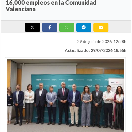
16,000 empleos en la Comunidad
Valenciana
29 de julio de 2026, 12:28h
Actualizado: 29/07/2026 18:55h