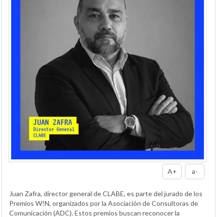
A+
a-
Juan Zafra, director general de CLABE, es parte del jurado de los
Premios W!N, organizados por la Asociación de Consultoras de
Comunicación (ADC). Estos premios buscan reconocer la