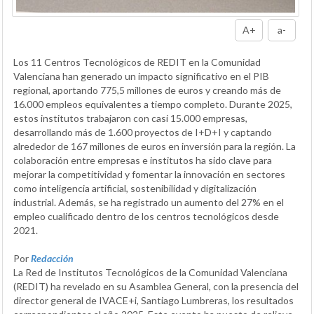
A+
a-
Los 11 Centros Tecnológicos de REDIT en la Comunidad
Valenciana han generado un impacto significativo en el PIB
regional, aportando 775,5 millones de euros y creando más de
16.000 empleos equivalentes a tiempo completo. Durante 2025,
estos institutos trabajaron con casi 15.000 empresas,
desarrollando más de 1.600 proyectos de I+D+I y captando
alrededor de 167 millones de euros en inversión para la región. La
colaboración entre empresas e institutos ha sido clave para
mejorar la competitividad y fomentar la innovación en sectores
como inteligencia artificial, sostenibilidad y digitalización
industrial. Además, se ha registrado un aumento del 27% en el
empleo cualificado dentro de los centros tecnológicos desde
2021.
Por
Redacción
La Red de Institutos Tecnológicos de la Comunidad Valenciana
(REDIT) ha revelado en su Asamblea General, con la presencia del
director general de IVACE+i, Santiago Lumbreras, los resultados