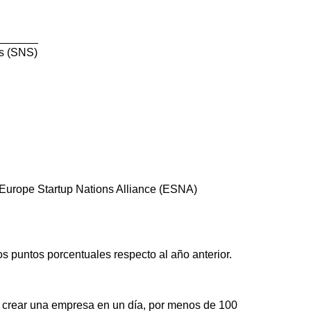
ds (SNS)
 Europe Startup Nations Alliance (ESNA)
 puntos porcentuales respecto al año anterior.
 crear una empresa en un día, por menos de 100