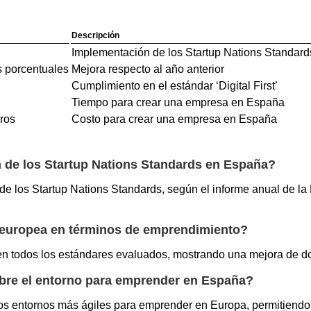
Descripción
Implementación de los Startup Nations Standar
s porcentuales
Mejora respecto al año anterior
Cumplimiento en el estándar ‘Digital First’
Tiempo para crear una empresa en España
ros
Costo para crear una empresa en España
n de los Startup Nations Standards en España?
 los Startup Nations Standards, según el informe anual de la
europea en términos de emprendimiento?
n todos los estándares evaluados, mostrando una mejora de dos
bre el entorno para emprender en España?
os entornos más ágiles para emprender en Europa, permitiendo