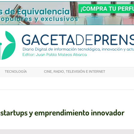
TECNOLOGÍA
CINE, RADIO, TELEVISIÓN E INTERNET
a startups y emprendimiento innovador