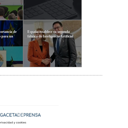
portancia de
España establece su segunda
o para un
fábrica de Inteligencia Artificial
privacidad y cookies