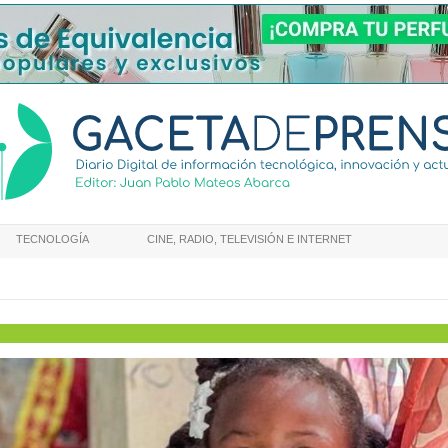
TECNOLOGÍA
CINE, RADIO, TELEVISIÓN E INTERNET