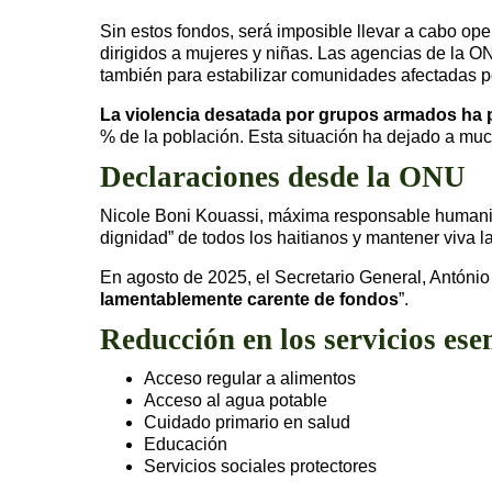
Sin estos fondos, será imposible llevar a cabo ope
dirigidos a mujeres y niñas. Las agencias de la O
también para estabilizar comunidades afectadas po
La violencia desatada por grupos armados ha 
% de la población. Esta situación ha dejado a muc
Declaraciones desde la ONU
Nicole Boni Kouassi, máxima responsable humanitar
dignidad” de todos los haitianos y mantener viva 
En agosto de 2025, el Secretario General, António
lamentablemente carente de fondos
”.
Reducción en los servicios ese
Acceso regular a alimentos
Acceso al agua potable
Cuidado primario en salud
Educación
Servicios sociales protectores