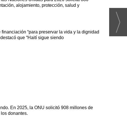
ación, alojamiento, protección, salud y
financiación “para preservar la vida y la dignidad
 destacó que “Haití sigue siendo
undo. En 2025, la ONU solicitó 908 millones de
 los donantes.