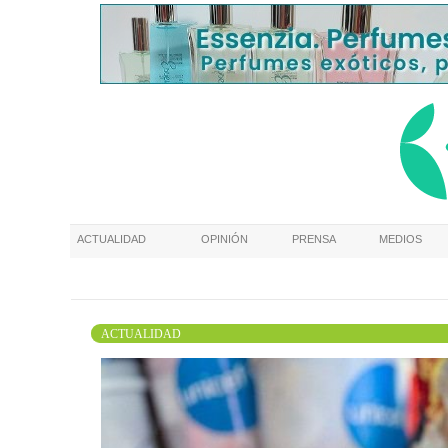
ACTUALIDAD
OPINIÓN
PRENSA
MEDIOS
ACTUALIDAD