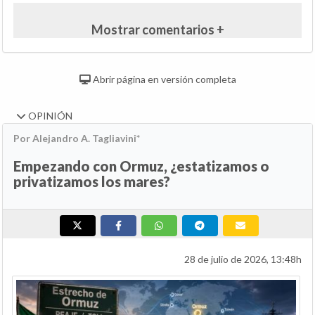
Mostrar comentarios +
Abrir página en versión completa
OPINIÓN
Por Alejandro A. Tagliavini*
Empezando con Ormuz, ¿estatizamos o
privatizamos los mares?
28 de julio de 2026, 13:48h