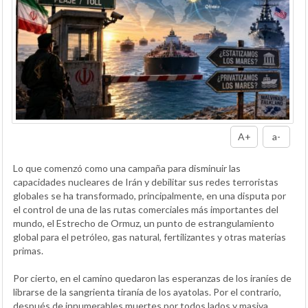
A+
a-
Lo que comenzó como una campaña para disminuir las
capacidades nucleares de Irán y debilitar sus redes terroristas
globales se ha transformado, principalmente, en una disputa por
el control de una de las rutas comerciales más importantes del
mundo, el Estrecho de Ormuz, un punto de estrangulamiento
global para el petróleo, gas natural, fertilizantes y otras materias
primas.
Por cierto, en el camino quedaron las esperanzas de los iraníes de
librarse de la sangrienta tiranía de los ayatolas. Por el contrario,
después de innumerables muertes por todos lados y masiva