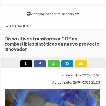
Abrir página en versión completa
ACTUALIDAD
Dispositivos transforman CO? en
combustibles sintéticos en nuevo proyecto
innovador
28 de abril de 2026, 19:02h
Actualizado: 28/04/2026 21:20h