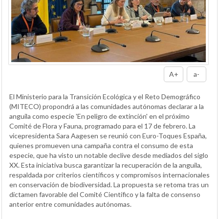
A+
a-
El Ministerio para la Transición Ecológica y el Reto Demográfico
(MITECO) propondrá a las comunidades autónomas declarar a la
anguila como especie 'En peligro de extinción' en el próximo
Comité de Flora y Fauna, programado para el 17 de febrero. La
vicepresidenta Sara Aagesen se reunió con Euro-Toques España,
quienes promueven una campaña contra el consumo de esta
especie, que ha visto un notable declive desde mediados del siglo
XX. Esta iniciativa busca garantizar la recuperación de la anguila,
respaldada por criterios científicos y compromisos internacionales
en conservación de biodiversidad. La propuesta se retoma tras un
dictamen favorable del Comité Científico y la falta de consenso
anterior entre comunidades autónomas.