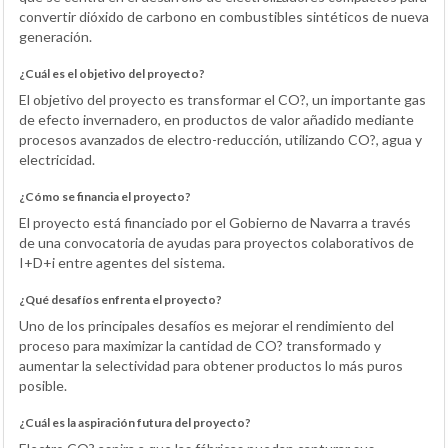
convertir dióxido de carbono en combustibles sintéticos de nueva
generación.
¿Cuál es el objetivo del proyecto?
El objetivo del proyecto es transformar el CO?, un importante gas
de efecto invernadero, en productos de valor añadido mediante
procesos avanzados de electro-reducción, utilizando CO?, agua y
electricidad.
¿Cómo se financia el proyecto?
El proyecto está financiado por el Gobierno de Navarra a través
de una convocatoria de ayudas para proyectos colaborativos de
I+D+i entre agentes del sistema.
¿Qué desafíos enfrenta el proyecto?
Uno de los principales desafíos es mejorar el rendimiento del
proceso para maximizar la cantidad de CO? transformado y
aumentar la selectividad para obtener productos lo más puros
posible.
¿Cuál es la aspiración futura del proyecto?