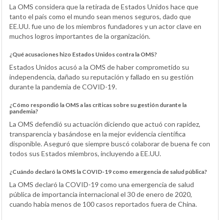
La OMS considera que la retirada de Estados Unidos hace que
tanto el país como el mundo sean menos seguros, dado que
EE.UU. fue uno de los miembros fundadores y un actor clave en
muchos logros importantes de la organización.
¿Qué acusaciones hizo Estados Unidos contra la OMS?
Estados Unidos acusó a la OMS de haber comprometido su
independencia, dañado su reputación y fallado en su gestión
durante la pandemia de COVID-19.
¿Cómo respondió la OMS a las críticas sobre su gestión durante la
pandemia?
La OMS defendió su actuación diciendo que actuó con rapidez,
transparencia y basándose en la mejor evidencia científica
disponible. Aseguró que siempre buscó colaborar de buena fe con
todos sus Estados miembros, incluyendo a EE.UU.
¿Cuándo declaró la OMS la COVID-19 como emergencia de salud pública?
La OMS declaró la COVID-19 como una emergencia de salud
pública de importancia internacional el 30 de enero de 2020,
cuando había menos de 100 casos reportados fuera de China.