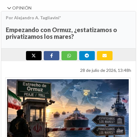
OPINIÓN
Por Alejandro A. Tagliavini*
Empezando con Ormuz, ¿estatizamos o
privatizamos los mares?
28 de julio de 2026, 13:48h