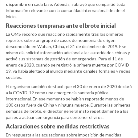
disponible
en cada fase. Además, subrayó que compartió toda
información relevante con la comunidad internacional desde el
inicio.
Reacciones tempranas ante el brote inicial
La OMS recordó que reaccionó rápidamente tras los primeros
reportes sobre un grupo de casos de neumonía de origen
desconocido en Wuhan, China, el 31 de diciembre de 2019. Ese
mismo día solicitó información adicional a las autoridades chinas y
activó sus sistemas de gestión de emergencias. Para el 11 de
enero de 2020, cuando se registró la primera muerte por COVID-
19, ya había alertado al mundo mediante canales formales y redes
sociales.
El organismo también destacó que el 30 de enero de 2020 declaró
a la COVID-19 como una emergencia sanitaria pública
internacional. En ese momento se habían reportado menos de
100 casos fuera de China y ninguna muerte. Durante las primeras
semanas del brote, el director general instó repetidamente a los
países a actuar con urgencia para contener el virus.
Aclaraciones sobre medidas restrictivas
En respuesta a las acusaciones sobre imposición de medidas