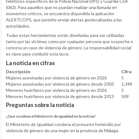
teléfonos específicos de la Policía Nacional (091) y Guardia Civil
(062). Para aquellos que no puedan realizar una llamada en
momentos críticos, se encuentra disponible la aplicación
ALERTCOPS, que permite enviar alertas geolocalizadas a las
autoridades.
Todas estas herramientas están diseñadas para ser utilizadas
tanto por las víctimas como por cualquier persona que sospeche o
conozca un caso de violencia de género. La responsabilidad social
es clave para combatir esta lacra.
La noticia en cifras
Descripción
Cifra
Mujeres asesinadas por violencia de género en 2026
5
Mujeres asesinadas por violencia de género desde 2003
1,348
Menores huérfanos por violencia de género en 2026
5
Menores huérfanos por violencia de género desde 2013
509
Preguntas sobre la noticia
¿Qué condena el Ministerio de Igualdad en la noticia?
El Ministerio de Igualdad condena el presunto homicidio por
violencia de género de una mujer en la provincia de Málaga.