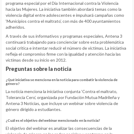
programa especial por el Día Internacional contra la Violencia
hacia las Mujeres. La iniciativa también abordará temas como la
violencia digital entre adolescentes e impulsará campañas como
‘Municipios contra el maltrato’, con más de 400 ayuntamientos
adheridos.
A través de sus informativos y programas especiales, Antena 3
continuará trabajando para concienciar sobre esta problemática
social crítica e intentar reducir el número de víctimas. La iniciativa
refleja el compromiso firme con la igualdad y atención hacia las
víctimas desde su inicio en 2012.
Preguntas sobre la noticia
¿Qué iniciativa se menciona en la noticia para combatir la violencia de
género?
La noticia menciona la iniciativa conjunta ‘Contra el maltrato,
Tolerancia Cero’, organizada por Fundación Mutua Madrileña y
Antena 3 Noticias, que incluye un webinar sobre violencia de
género dirigido a estudiantes.
¿Cuál es el objetivo del webinar mencionado en la noticia?
El objetivo del webinar es analizar las consecuencias de la