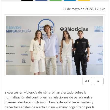
27 de mayo de 2026, 17:47h
A+
a-
Expertos en violencia de género han alertado sobre la
normalización del control en las relaciones de pareja entre
jóvenes, destacando la importancia de establecer límites y
detectar señales de alerta. En un webinar organizado por la