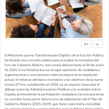
A+
a-
El Ministerio para la Transformación Digital y de la Función Pública
ha iniciado una consulta pública para actualizar la normativa del
Foro de Gobierno Abierto, que estará abierta hasta el 30 de enero
de 2026. Esta iniciativa busca recoger opiniones de ciudadanos,
organizaciones y asociaciones sobre la mejora de la regulación
actual, el refuerzo del marco normativo y los objetivos de la nueva
norma. El Foro, establecido en 2018, es un espacio clave para el
diálogo entre las Administraciones Públicas y la sociedad civil en
España, promoviendo la participación ciudadana y la transparencia.
La consulta forma parte del proceso de elaboración del V Plan de
Gobierno Abierto (2025-2029), que tiene como meta consolidar
un entorno inclusivo y representativo para el diálogo democrático.