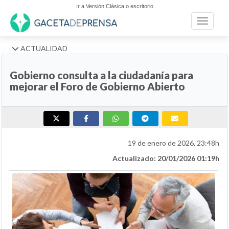
Ir a Versión Clásica o escritorio
Toggle n
ACTUALIDAD
Gobierno consulta a la ciudadanía para
mejorar el Foro de Gobierno Abierto
19 de enero de 2026, 23:48h
Actualizado: 20/01/2026 01:19h