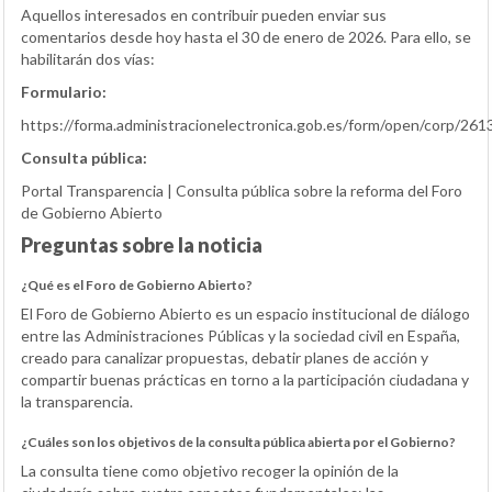
Aquellos interesados en contribuir pueden enviar sus
comentarios desde hoy hasta el 30 de enero de 2026. Para ello, se
habilitarán dos vías:
Formulario:
https://forma.administracionelectronica.gob.es/form/open/corp/261
Consulta pública:
Portal Transparencia | Consulta pública sobre la reforma del Foro
de Gobierno Abierto
Preguntas sobre la noticia
¿Qué es el Foro de Gobierno Abierto?
El Foro de Gobierno Abierto es un espacio institucional de diálogo
entre las Administraciones Públicas y la sociedad civil en España,
creado para canalizar propuestas, debatir planes de acción y
compartir buenas prácticas en torno a la participación ciudadana y
la transparencia.
¿Cuáles son los objetivos de la consulta pública abierta por el Gobierno?
La consulta tiene como objetivo recoger la opinión de la