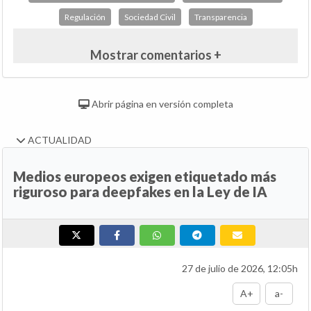
Regulación
Sociedad Civil
Transparencia
Mostrar comentarios +
Abrir página en versión completa
ACTUALIDAD
Medios europeos exigen etiquetado más
riguroso para deepfakes en la Ley de IA
27 de julio de 2026, 12:05h
A+
a-