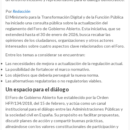
Por
Redacción
El Ministerio para la Transformación Digital y de la Función Pública
ha iniciado una consulta pública sobre la actualización del
reglamento del Foro de Gobierno Abierto. Esta iniciativa, que se
extenderá hasta el 30 de enero de 2026, busca recabar las
opiniones de los ciudadanos, organizaciones y otros actores
interesados sobre cuatro aspectos clave relacionados con el Foro.
Entre los temas a considerar se encuentran:
Las necesidades de mejora o actualización de la regulación actual.
La posibilidad de fortalecer el marco normativo.
Los objetivos que debería perseguir la nueva norma.
Las alternativas regulatorias o no regulatorias viables.
Un espacio para el diálogo
El Foro de Gobierno Abierto fue establecido por la Orden
HFP/134/2018, del 15 de febrero, y actúa como un canal
institucional para el diálogo entre las Administraciones Públicas y
la sociedad civil en España. Su propósito es facilitar propuestas,
discutir planes de acción y compartir buenas prácticas,
alineándose con los valores constitucionales de participación y