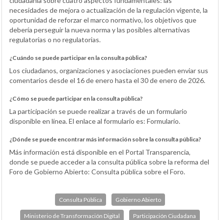
ciudadanía sobre cuatro aspectos fundamentales: las
necesidades de mejora o actualización de la regulación vigente, la
oportunidad de reforzar el marco normativo, los objetivos que
debería perseguir la nueva norma y las posibles alternativas
regulatorias o no regulatorias.
¿Cuándo se puede participar en la consulta pública?
Los ciudadanos, organizaciones y asociaciones pueden enviar sus
comentarios desde el 16 de enero hasta el 30 de enero de 2026.
¿Cómo se puede participar en la consulta pública?
La participación se puede realizar a través de un formulario
disponible en línea. El enlace al formulario es: Formulario.
¿Dónde se puede encontrar más información sobre la consulta pública?
Más información está disponible en el Portal Transparencia,
donde se puede acceder a la consulta pública sobre la reforma del
Foro de Gobierno Abierto: Consulta pública sobre el Foro.
Consulta Pública
Gobierno Abierto
Ministerio de Transformación Digital
Participación Ciudadana