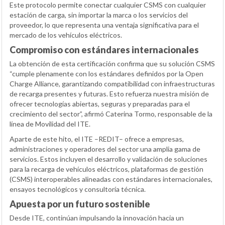
Este protocolo permite conectar cualquier CSMS con cualquier
estación de carga, sin importar la marca o los servicios del
proveedor, lo que representa una ventaja significativa para el
mercado de los vehículos eléctricos.
Compromiso con estándares internacionales
La obtención de esta certificación confirma que su solución CSMS
“cumple plenamente con los estándares definidos por la Open
Charge Alliance, garantizando compatibilidad con infraestructuras
de recarga presentes y futuras. Esto refuerza nuestra misión de
ofrecer tecnologías abiertas, seguras y preparadas para el
crecimiento del sector”, afirmó Caterina Tormo, responsable de la
línea de Movilidad del ITE.
Aparte de este hito, el ITE –REDIT– ofrece a empresas,
administraciones y operadores del sector una amplia gama de
servicios. Estos incluyen el desarrollo y validación de soluciones
para la recarga de vehículos eléctricos, plataformas de gestión
(CSMS) interoperables alineadas con estándares internacionales,
ensayos tecnológicos y consultoría técnica.
Apuesta por un futuro sostenible
Desde ITE, continúan impulsando la innovación hacia un