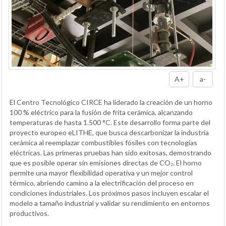
A+
a-
El Centro Tecnológico CIRCE ha liderado la creación de un horno
100 % eléctrico para la fusión de frita cerámica, alcanzando
temperaturas de hasta 1.500 °C. Este desarrollo forma parte del
proyecto europeo eLITHE, que busca descarbonizar la industria
cerámica al reemplazar combustibles fósiles con tecnologías
eléctricas. Las primeras pruebas han sido exitosas, demostrando
que es posible operar sin emisiones directas de CO₂. El horno
permite una mayor flexibilidad operativa y un mejor control
térmico, abriendo camino a la electrificación del proceso en
condiciones industriales. Los próximos pasos incluyen escalar el
modelo a tamaño industrial y validar su rendimiento en entornos
productivos.