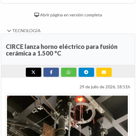
Abrir página en versión completa
TECNOLOGÍA
CIRCE lanza horno eléctrico para fusión
cerámica a 1.500 °C
29 de julio de 2026, 18:51h