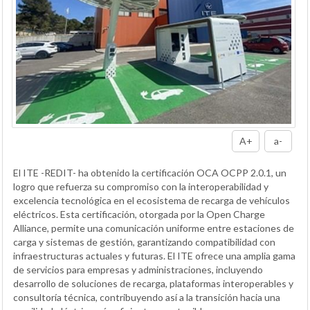
A+
a-
El ITE -REDIT- ha obtenido la certificación OCA OCPP 2.0.1, un
logro que refuerza su compromiso con la interoperabilidad y
excelencia tecnológica en el ecosistema de recarga de vehículos
eléctricos. Esta certificación, otorgada por la Open Charge
Alliance, permite una comunicación uniforme entre estaciones de
carga y sistemas de gestión, garantizando compatibilidad con
infraestructuras actuales y futuras. El ITE ofrece una amplia gama
de servicios para empresas y administraciones, incluyendo
desarrollo de soluciones de recarga, plataformas interoperables y
consultoría técnica, contribuyendo así a la transición hacia una