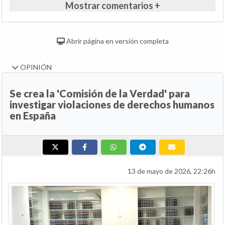
Mostrar comentarios +
Abrir página en versión completa
OPINIÓN
Se crea la 'Comisión de la Verdad' para
investigar violaciones de derechos humanos
en España
13 de mayo de 2026, 22:26h