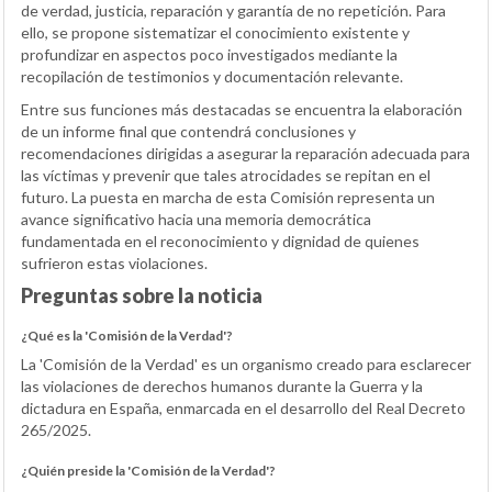
de verdad, justicia, reparación y garantía de no repetición. Para
ello, se propone sistematizar el conocimiento existente y
profundizar en aspectos poco investigados mediante la
recopilación de testimonios y documentación relevante.
Entre sus funciones más destacadas se encuentra la elaboración
de un informe final que contendrá conclusiones y
recomendaciones dirigidas a asegurar la reparación adecuada para
las víctimas y prevenir que tales atrocidades se repitan en el
futuro. La puesta en marcha de esta Comisión representa un
avance significativo hacia una memoria democrática
fundamentada en el reconocimiento y dignidad de quienes
sufrieron estas violaciones.
Preguntas sobre la noticia
¿Qué es la 'Comisión de la Verdad'?
La 'Comisión de la Verdad' es un organismo creado para esclarecer
las violaciones de derechos humanos durante la Guerra y la
dictadura en España, enmarcada en el desarrollo del Real Decreto
265/2025.
¿Quién preside la 'Comisión de la Verdad'?