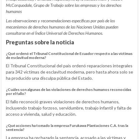
McCorquodale,
Grupo de Trabajo sobre las empresas y los derechos
humanos
Las observaciones y recomendaciones específicas por país de los
mecanismos de derechos humanos de las Naciones Unidas pueden
consultarse en el
Índice Universal de Derechos Humanos
.
Preguntas sobre la noticia
¿Qué ordenó el Tribunal Constitucional de Ecuador respecto a las víctimas
de esclavitud moderna?
El Tribunal Constitucional del país ordenó reparaciones integrales
para 342 víctimas de esclavitud moderna, pero hasta ahora solo se
ha producido una disculpa pública del Estado.
¿Cuáles son algunas de las violaciones de derechos humanos reconocidas
por el fallo?
El fallo reconoció graves violaciones de derechos humanos,
incluyendo trabajo forzoso, servidumbre, trabajo infantil y falta de
acceso a vivienda, salud y educación.
¿Qué acciones ha tomado la empresa Furukawa Plantaciones C.A. tras la
sentencia?
La empresa ha rechazado la sentencia, acosado a las víctimas y