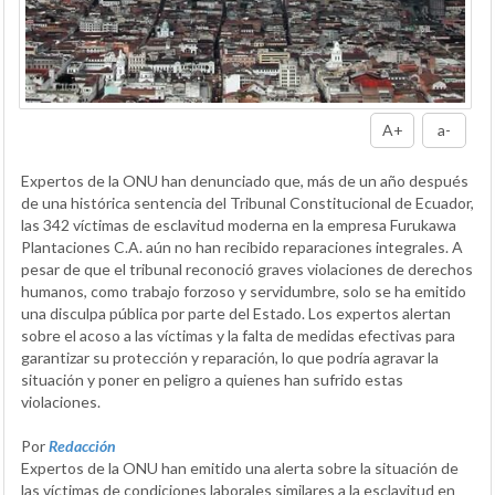
A+
a-
Expertos de la ONU han denunciado que, más de un año después
de una histórica sentencia del Tribunal Constitucional de Ecuador,
las 342 víctimas de esclavitud moderna en la empresa Furukawa
Plantaciones C.A. aún no han recibido reparaciones integrales. A
pesar de que el tribunal reconoció graves violaciones de derechos
humanos, como trabajo forzoso y servidumbre, solo se ha emitido
una disculpa pública por parte del Estado. Los expertos alertan
sobre el acoso a las víctimas y la falta de medidas efectivas para
garantizar su protección y reparación, lo que podría agravar la
situación y poner en peligro a quienes han sufrido estas
violaciones.
Por
Redacción
Expertos de la ONU han emitido una alerta sobre la situación de
las víctimas de condiciones laborales similares a la esclavitud en