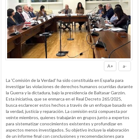
A+
a-
La 'Comisión de la Verdad' ha sido constituida en España para
investigar las violaciones de derechos humanos ocurridas durante
la Guerra y la dictadura, bajo la presidencia de Baltasar Garzón.
Esta iniciativa, que se enmarca en el Real Decreto 265/2025,
busca esclarecer estos hechos a través de un enfoque basado en
la verdad, justicia y reparación. La comisión está compuesta por
veinte miembros, quienes trabajarán en grupos junto a expertos
para sistematizar conocimientos existentes y profundizar en
aspectos menos investigados. Su objetivo incluye la elaboración
de un informe final con conclusiones y recomendaciones para