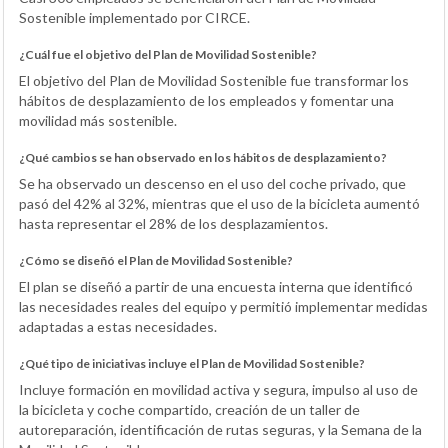
Sostenible implementado por CIRCE.
¿Cuál fue el objetivo del Plan de Movilidad Sostenible?
El objetivo del Plan de Movilidad Sostenible fue transformar los
hábitos de desplazamiento de los empleados y fomentar una
movilidad más sostenible.
¿Qué cambios se han observado en los hábitos de desplazamiento?
Se ha observado un descenso en el uso del coche privado, que
pasó del 42% al 32%, mientras que el uso de la bicicleta aumentó
hasta representar el 28% de los desplazamientos.
¿Cómo se diseñó el Plan de Movilidad Sostenible?
El plan se diseñó a partir de una encuesta interna que identificó
las necesidades reales del equipo y permitió implementar medidas
adaptadas a estas necesidades.
¿Qué tipo de iniciativas incluye el Plan de Movilidad Sostenible?
Incluye formación en movilidad activa y segura, impulso al uso de
la bicicleta y coche compartido, creación de un taller de
autoreparación, identificación de rutas seguras, y la Semana de la