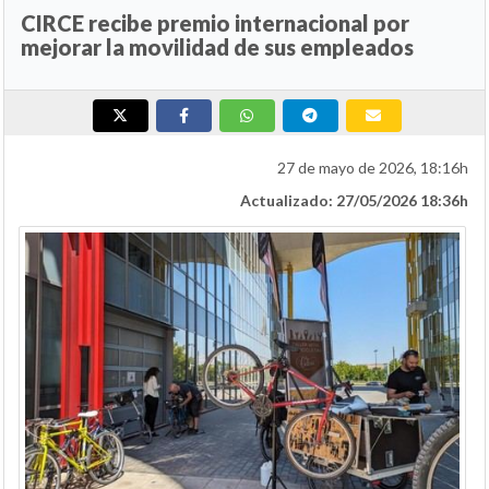
CIRCE recibe premio internacional por
mejorar la movilidad de sus empleados
27 de mayo de 2026, 18:16h
Actualizado: 27/05/2026 18:36h