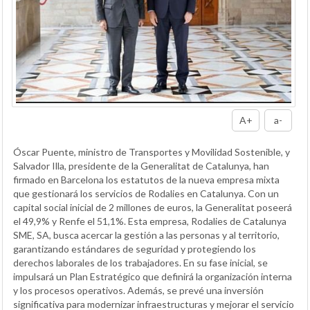
A+
a-
Óscar Puente, ministro de Transportes y Movilidad Sostenible, y
Salvador Illa, presidente de la Generalitat de Catalunya, han
firmado en Barcelona los estatutos de la nueva empresa mixta
que gestionará los servicios de Rodalies en Catalunya. Con un
capital social inicial de 2 millones de euros, la Generalitat poseerá
el 49,9% y Renfe el 51,1%. Esta empresa, Rodalies de Catalunya
SME, SA, busca acercar la gestión a las personas y al territorio,
garantizando estándares de seguridad y protegiendo los
derechos laborales de los trabajadores. En su fase inicial, se
impulsará un Plan Estratégico que definirá la organización interna
y los procesos operativos. Además, se prevé una inversión
significativa para modernizar infraestructuras y mejorar el servicio