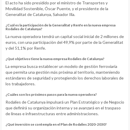
El acto ha sido presidido por el ministro de Transportes y
Movilidad Sostenible, Óscar Puente, y el presidente de la
Generalitat de Catalunya, Salvador Illa.
¿Cuál es la participación de la Generalitat y Renfe en la nueva empresa
Rodalies de Catalunya?
La nueva operadora tendrá un capital social inicial de 2 millones de
euros, con una participación del 49,9% por parte de la Generalitat
y del 51,1% por Renfe.
¿Qué objetivos tiene la nueva empresa Rodalies de Catalunya?
La empresa busca establecer un modelo de gestión ferroviaria
que permita una gestión más próxima al territorio, manteniendo
estándares de seguridad y protegiendo los derechos laborales de
los trabajadores.
¿Cuáles son los próximos pasos para la nueva operadora?
Rodalies de Catalunya impulsará un Plan Estratégico y de Negocio
que definirá su organización interna y se avanzará en el traspaso
de líneas e infraestructuras entre administraciones.
¿Qué inversión se contempla en el Plan de Rodalies 2020-2030?