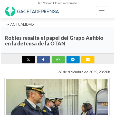
Ir a Versión Clásica o escritorio
Toggle n
ACTUALIDAD
Robles resalta el papel del Grupo Anfibio
en la defensa de la OTAN
26 de diciembre de 2025, 23:20h