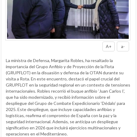
A+
a-
La ministra de Defensa, Margarita Robles, ha resaltado la
importancia del Grupo Anfibio y de Proyección de la Flota
(GRUPFLOT) en la disuasión y defensa de la OTAN durante su
visita a Rota. En este encuentro, destacó el papel crucial del
GRUPFLOT en la seguridad regional en un contexto de tensiones
internacionales. Robles recorrió el buque anfibio ‘Juan Carlos I’,
que ha sido modernizado, y recibió información sobre el
despliegue del Grupo de Combate Expedicionario ‘Dédalo’ para
2025. Este despliegue, que incluye capacidades anfibias y
logísticas, reafirma el compromiso de España con la paz y la
seguridad internacional. Además, se anticipa un despliegue
significativo en 2026 que incluirá ejercicios multinacionales y
operaciones en el Mediterráneo.