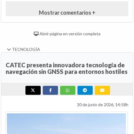
Mostrar comentarios +
Abrir página en versión completa
TECNOLOGÍA
CATEC presenta innovadora tecnología de
navegación sin GNSS para entornos hostiles
30 de junio de 2026, 14:58h