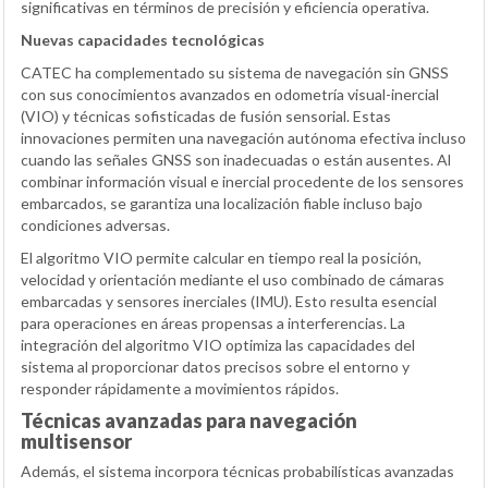
significativas en términos de precisión y eficiencia operativa.
Nuevas capacidades tecnológicas
CATEC ha complementado su sistema de navegación sin GNSS
con sus conocimientos avanzados en odometría visual-inercial
(VIO) y técnicas sofisticadas de fusión sensorial. Estas
innovaciones permiten una navegación autónoma efectiva incluso
cuando las señales GNSS son inadecuadas o están ausentes. Al
combinar información visual e inercial procedente de los sensores
embarcados, se garantiza una localización fiable incluso bajo
condiciones adversas.
El algoritmo VIO permite calcular en tiempo real la posición,
velocidad y orientación mediante el uso combinado de cámaras
embarcadas y sensores inerciales (IMU). Esto resulta esencial
para operaciones en áreas propensas a interferencias. La
integración del algoritmo VIO optimiza las capacidades del
sistema al proporcionar datos precisos sobre el entorno y
responder rápidamente a movimientos rápidos.
Técnicas avanzadas para navegación
multisensor
Además, el sistema incorpora técnicas probabilísticas avanzadas