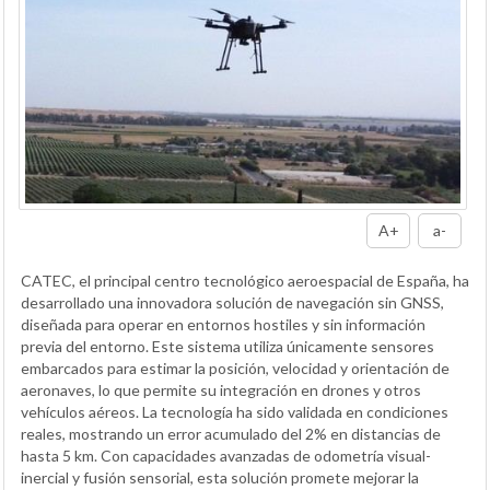
A+
a-
CATEC, el principal centro tecnológico aeroespacial de España, ha
desarrollado una innovadora solución de navegación sin GNSS,
diseñada para operar en entornos hostiles y sin información
previa del entorno. Este sistema utiliza únicamente sensores
embarcados para estimar la posición, velocidad y orientación de
aeronaves, lo que permite su integración en drones y otros
vehículos aéreos. La tecnología ha sido validada en condiciones
reales, mostrando un error acumulado del 2% en distancias de
hasta 5 km. Con capacidades avanzadas de odometría visual-
inercial y fusión sensorial, esta solución promete mejorar la