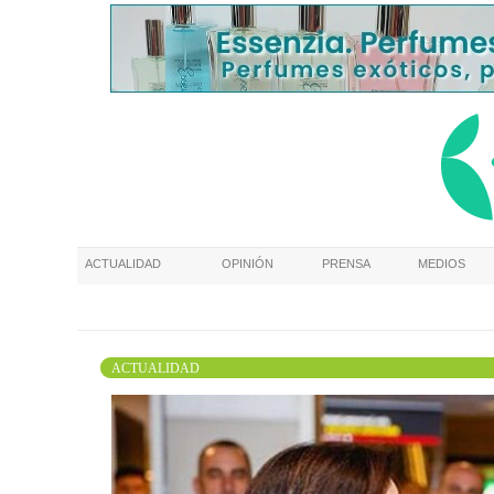
ACTUALIDAD
OPINIÓN
PRENSA
MEDIOS
ACTUALIDAD