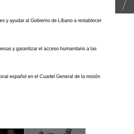
es y ayudar al Gobierno de Líbano a restablecer
nesas y garantizar el acceso humanitario a las
onal español en el Cuartel General de la misión