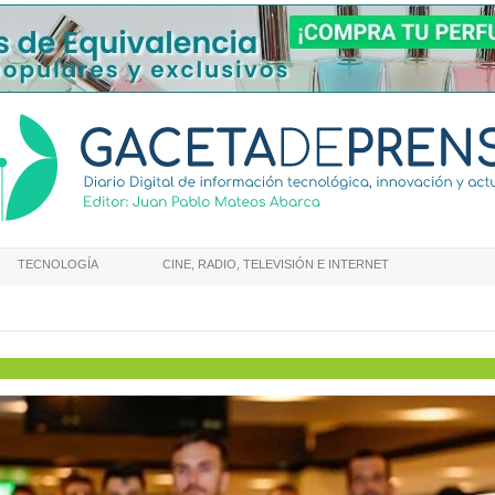
TECNOLOGÍA
CINE, RADIO, TELEVISIÓN E INTERNET