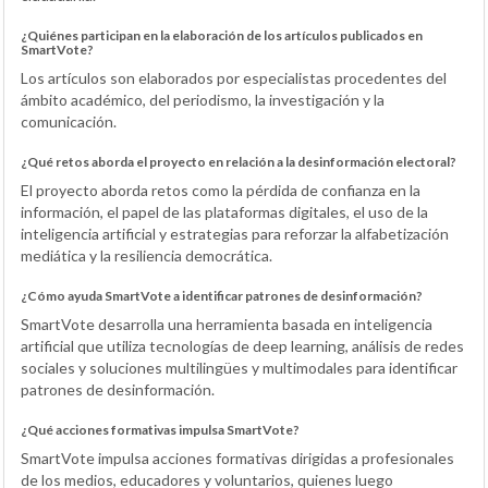
¿Quiénes participan en la elaboración de los artículos publicados en
SmartVote?
Los artículos son elaborados por especialistas procedentes del
ámbito académico, del periodismo, la investigación y la
comunicación.
¿Qué retos aborda el proyecto en relación a la desinformación electoral?
El proyecto aborda retos como la pérdida de confianza en la
información, el papel de las plataformas digitales, el uso de la
inteligencia artificial y estrategias para reforzar la alfabetización
mediática y la resiliencia democrática.
¿Cómo ayuda SmartVote a identificar patrones de desinformación?
SmartVote desarrolla una herramienta basada en inteligencia
artificial que utiliza tecnologías de deep learning, análisis de redes
sociales y soluciones multilingües y multimodales para identificar
patrones de desinformación.
¿Qué acciones formativas impulsa SmartVote?
SmartVote impulsa acciones formativas dirigidas a profesionales
de los medios, educadores y voluntarios, quienes luego