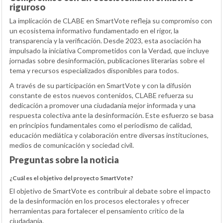
riguroso
La implicación de CLABE en SmartVote refleja su compromiso con
un ecosistema informativo fundamentado en el rigor, la
transparencia y la verificación. Desde 2023, esta asociación ha
impulsado la iniciativa Comprometidos con la Verdad, que incluye
jornadas sobre desinformación, publicaciones literarias sobre el
tema y recursos especializados disponibles para todos.
A través de su participación en SmartVote y con la difusión
constante de estos nuevos contenidos, CLABE refuerza su
dedicación a promover una ciudadanía mejor informada y una
respuesta colectiva ante la desinformación. Este esfuerzo se basa
en principios fundamentales como el periodismo de calidad,
educación mediática y colaboración entre diversas instituciones,
medios de comunicación y sociedad civil.
Preguntas sobre la noticia
¿Cuál es el objetivo del proyecto SmartVote?
El objetivo de SmartVote es contribuir al debate sobre el impacto
de la desinformación en los procesos electorales y ofrecer
herramientas para fortalecer el pensamiento crítico de la
ciudadanía.