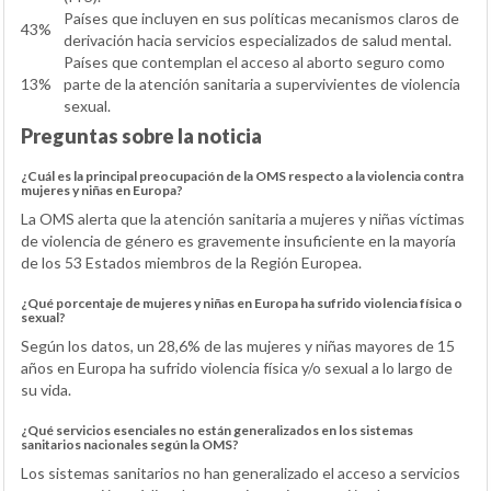
Países que incluyen en sus políticas mecanismos claros de
43%
derivación hacia servicios especializados de salud mental.
Países que contemplan el acceso al aborto seguro como
13%
parte de la atención sanitaria a supervivientes de violencia
sexual.
Preguntas sobre la noticia
¿Cuál es la principal preocupación de la OMS respecto a la violencia contra
mujeres y niñas en Europa?
La OMS alerta que la atención sanitaria a mujeres y niñas víctimas
de violencia de género es gravemente insuficiente en la mayoría
de los 53 Estados miembros de la Región Europea.
¿Qué porcentaje de mujeres y niñas en Europa ha sufrido violencia física o
sexual?
Según los datos, un 28,6% de las mujeres y niñas mayores de 15
años en Europa ha sufrido violencia física y/o sexual a lo largo de
su vida.
¿Qué servicios esenciales no están generalizados en los sistemas
sanitarios nacionales según la OMS?
Los sistemas sanitarios no han generalizado el acceso a servicios