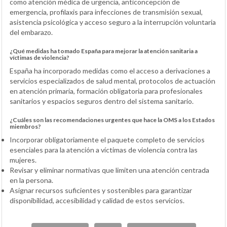
como atención médica de urgencia, anticoncepción de
emergencia, profilaxis para infecciones de transmisión sexual,
asistencia psicológica y acceso seguro a la interrupción voluntaria
del embarazo.
¿Qué medidas ha tomado España para mejorar la atención sanitaria a
víctimas de violencia?
España ha incorporado medidas como el acceso a derivaciones a
servicios especializados de salud mental, protocolos de actuación
en atención primaria, formación obligatoria para profesionales
sanitarios y espacios seguros dentro del sistema sanitario.
¿Cuáles son las recomendaciones urgentes que hace la OMS a los Estados
miembros?
Incorporar obligatoriamente el paquete completo de servicios
esenciales para la atención a víctimas de violencia contra las
mujeres.
Revisar y eliminar normativas que limiten una atención centrada
en la persona.
Asignar recursos suficientes y sostenibles para garantizar
disponibilidad, accesibilidad y calidad de estos servicios.