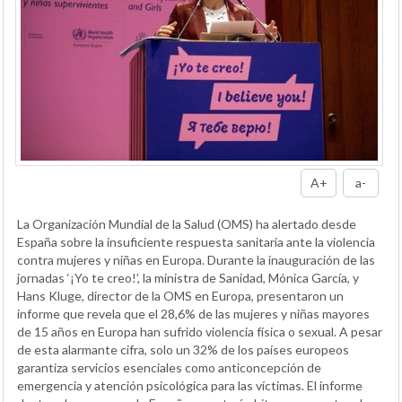
A+
a-
La Organización Mundial de la Salud (OMS) ha alertado desde
España sobre la insuficiente respuesta sanitaria ante la violencia
contra mujeres y niñas en Europa. Durante la inauguración de las
jornadas ‘¡Yo te creo!’, la ministra de Sanidad, Mónica García, y
Hans Kluge, director de la OMS en Europa, presentaron un
informe que revela que el 28,6% de las mujeres y niñas mayores
de 15 años en Europa han sufrido violencia física o sexual. A pesar
de esta alarmante cifra, solo un 32% de los países europeos
garantiza servicios esenciales como anticoncepción de
emergencia y atención psicológica para las víctimas. El informe