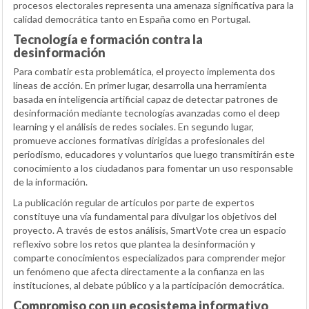
procesos electorales representa una amenaza significativa para la
calidad democrática tanto en España como en Portugal.
Tecnología e formación contra la
desinformación
Para combatir esta problemática, el proyecto implementa dos
líneas de acción. En primer lugar, desarrolla una herramienta
basada en inteligencia artificial capaz de detectar patrones de
desinformación mediante tecnologías avanzadas como el deep
learning y el análisis de redes sociales. En segundo lugar,
promueve acciones formativas dirigidas a profesionales del
periodismo, educadores y voluntarios que luego transmitirán este
conocimiento a los ciudadanos para fomentar un uso responsable
de la información.
La publicación regular de artículos por parte de expertos
constituye una vía fundamental para divulgar los objetivos del
proyecto. A través de estos análisis, SmartVote crea un espacio
reflexivo sobre los retos que plantea la desinformación y
comparte conocimientos especializados para comprender mejor
un fenómeno que afecta directamente a la confianza en las
instituciones, al debate público y a la participación democrática.
Compromiso con un ecosistema informativo