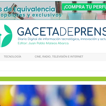
TECNOLOGÍA
CINE, RADIO, TELEVISIÓN E INTERNET