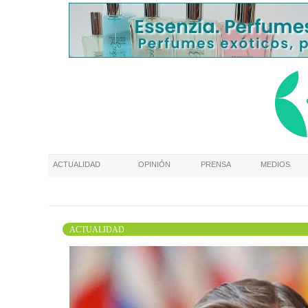
ACTUALIDAD
OPINIÓN
PRENSA
MEDIOS
ACTUALIDAD