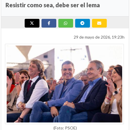
Resistir como sea, debe ser el lema
29 de mayo de 2026, 19:23h
(Foto: PSOE)