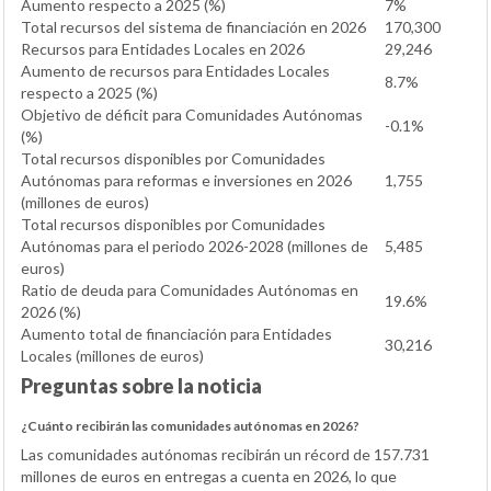
Aumento respecto a 2025 (%)
7%
Total recursos del sistema de financiación en 2026
170,300
Recursos para Entidades Locales en 2026
29,246
Aumento de recursos para Entidades Locales
8.7%
respecto a 2025 (%)
Objetivo de déficit para Comunidades Autónomas
-0.1%
(%)
Total recursos disponibles por Comunidades
Autónomas para reformas e inversiones en 2026
1,755
(millones de euros)
Total recursos disponibles por Comunidades
Autónomas para el periodo 2026-2028 (millones de
5,485
euros)
Ratio de deuda para Comunidades Autónomas en
19.6%
2026 (%)
Aumento total de financiación para Entidades
30,216
Locales (millones de euros)
Preguntas sobre la noticia
¿Cuánto recibirán las comunidades autónomas en 2026?
Las comunidades autónomas recibirán un récord de 157.731
millones de euros en entregas a cuenta en 2026, lo que