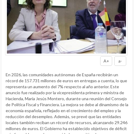
A+
a-
En 2026, las comunidades autónomas de España recibirán un
récord de 157.731 millones de euros en entregas a cuenta, lo que
representa un aumento del 7% respecto al año anterior. Este
anuncio fue realizado por la vicepresidenta primera y ministra de
Hacienda, María Jesús Montero, durante una reunión del Consejo
de Política Fiscal y Financiera. La mejora se debe al dinamismo de la
economía española, reflejado en el crecimiento del empleo y la
reducción del desempleo. Además, se prevé que las entidades
locales también reciban un récord de recursos, alcanzando 29.246
millones de euros. El Gobierno ha establecido objetivos de déficit