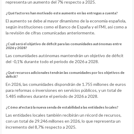
representa un aumento del 7% respecto a 2025.
¿Qué factores han motivado este aumento en las entregas a cuenta?
El aumento se debe al mayor dinamismo de la economía española,
según instituciones como el Banco de España y el FMI, así como a
la revisión de cifras comunicadas anteriormente.
¿Cuál será el objetivo de déficit para las comunidades autónomas entre
2026 y 2028?
Las comunidades autónomas mantendrán un objetivo de déficit
del -0,1% durante todo el periodo de 2026 a 2028.
¿Qué recursos adicionales tendrán las comunidades por los objetivos de
déficit?
En 2026, las comunidades dispondrán de 1.755 millones de euros
para reformas o inversiones en servicios públicos, y un total de
5.485 millones durante el periodo de 2026 a 2028.
¿Cómo afectará la nueva senda de estabilidad a las entidades locales?
Las entidades locales también recibirán un récord de recursos,
con un total de 29.246 millones en 2026, lo que representa un
incremento del 8,7% respecto a 2025.