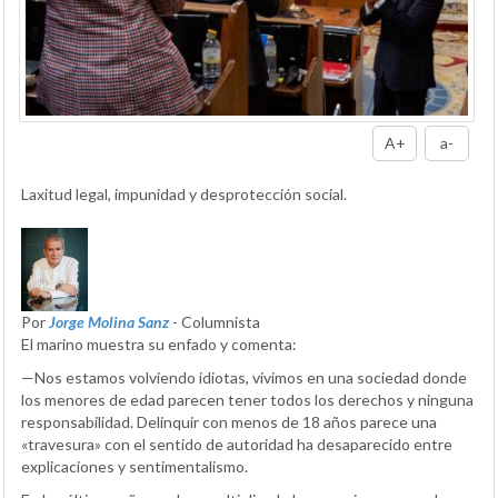
A+
a-
Laxitud legal, impunidad y desprotección social.
Por
Jorge Molina Sanz
- Columnista
El marino muestra su enfado y comenta:
—Nos estamos volviendo idiotas, vivimos en una sociedad donde
los menores de edad parecen tener todos los derechos y ninguna
responsabilidad. Delinquir con menos de 18 años parece una
«travesura» con el sentido de autoridad ha desaparecido entre
explicaciones y sentimentalismo.