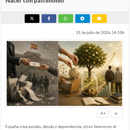
Nacer con patrimonio
31 de julio de 2026, 14:10h
A+
a-
España crea ayudas, deuda y dependencia, otros favorecen el