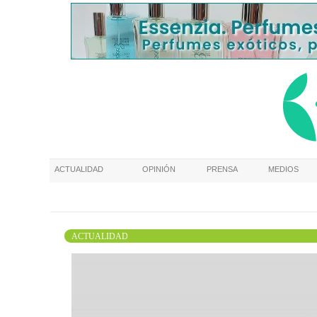
ACTUALIDAD
OPINIÓN
PRENSA
MEDIOS
ACTUALIDAD