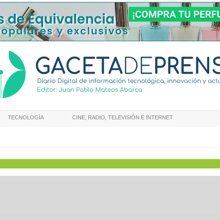
TECNOLOGÍA
CINE, RADIO, TELEVISIÓN E INTERNET