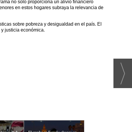
ama no solo proporciona un alivio financiero
 menores en estos hogares subraya la relevancia de
ticas sobre pobreza y desigualdad en el país. El
 y justicia económica.