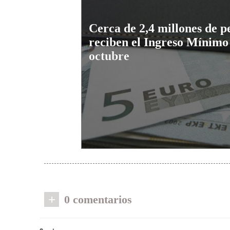
Cerca de 2,4 millones de p
reciben el Ingreso Mínimo 
octubre
+
0 comentarios