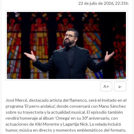
22 de julio de 2026, 22:31h
A+
a-
José Mercé, destacado artista del flamenco, será el invitado en el
programa 'El perro andaluz', donde conversará con Manu Sánchez
sobre su trayectoria y la actualidad musical. El episodio también
rendirá homenaje al álbum 'Omega' en su 30º aniversario, con
actuaciones de Kiki Morente y Lagartija Nick. La velada incluirá
humor, música en directo y momentos emblemáticos del formato,