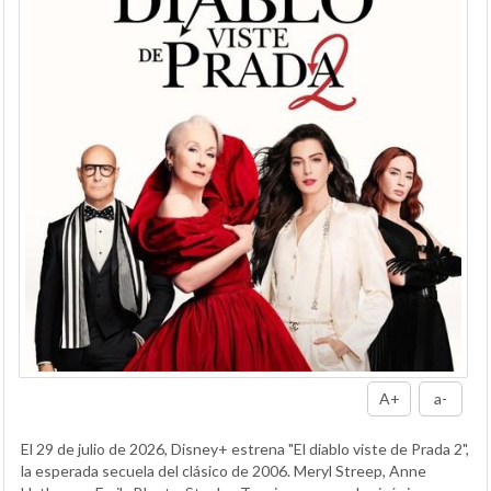
A+
a-
El 29 de julio de 2026, Disney+ estrena "El diablo viste de Prada 2",
la esperada secuela del clásico de 2006. Meryl Streep, Anne