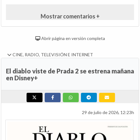
Mostrar comentarios +
Abrir página en versión completa
CINE, RADIO, TELEVISIÓN E INTERNET
El diablo viste de Prada 2 se estrena mañana
en Disney+
29 de julio de 2026, 12:23h