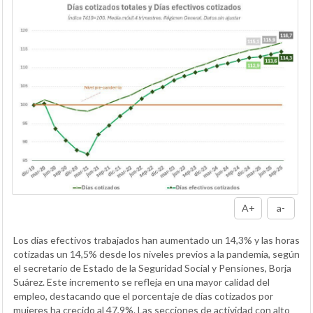
A+
a-
Los días efectivos trabajados han aumentado un 14,3% y las horas
cotizadas un 14,5% desde los niveles previos a la pandemia, según
el secretario de Estado de la Seguridad Social y Pensiones, Borja
Suárez. Este incremento se refleja en una mayor calidad del
empleo, destacando que el porcentaje de días cotizados por
mujeres ha crecido al 47,9%. Las secciones de actividad con alto