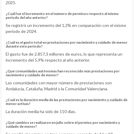
2025.
¿Cuál fue el incremento en el número de permisos respecto al mismo
periodo del año anterior?
Se registró un incremento del 1,3% en comparación con el mismo
periodo de 2024.
¿Cuál es el gasto total en prestaciones por nacimiento y cuidado de menor
durante este periodo?
El gasto fue de 2.857,3 millones de euros, lo que representa un
incremento del 5,9% respecto al año anterior.
¿Qué comunidades autónomas han reconocido más prestaciones por
nacimiento y cuidado de menor?
Las comunidades con mayor número de prestaciones son
Andalucía, Cataluña, Madrid y la Comunidad Valenciana.
¿Cuál es la duración media de las prestaciones por nacimiento y cuidado de
menor activas?
La duración media ha sido de 110 días.
¿Qué cambios se realizaron en julio sobre el permiso por nacimiento y
cuidado de menor?