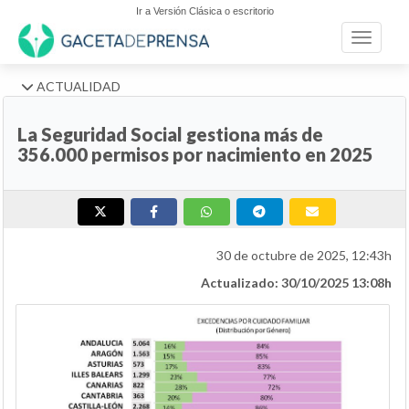
Ir a Versión Clásica o escritorio
Toggle n
ACTUALIDAD
La Seguridad Social gestiona más de
356.000 permisos por nacimiento en 2025
30 de octubre de 2025, 12:43h
Actualizado: 30/10/2025 13:08h