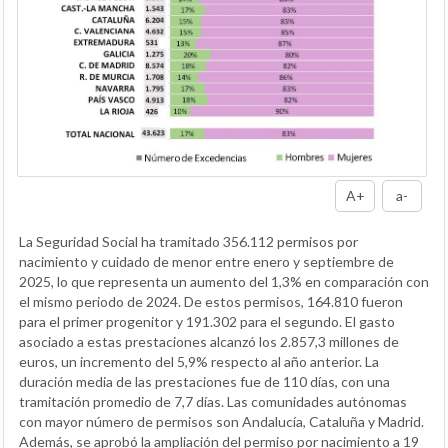
A+
a-
La Seguridad Social ha tramitado 356.112 permisos por
nacimiento y cuidado de menor entre enero y septiembre de
2025, lo que representa un aumento del 1,3% en comparación con
el mismo periodo de 2024. De estos permisos, 164.810 fueron
para el primer progenitor y 191.302 para el segundo. El gasto
asociado a estas prestaciones alcanzó los 2.857,3 millones de
euros, un incremento del 5,9% respecto al año anterior. La
duración media de las prestaciones fue de 110 días, con una
tramitación promedio de 7,7 días. Las comunidades autónomas
con mayor número de permisos son Andalucía, Cataluña y Madrid.
Además, se aprobó la ampliación del permiso por nacimiento a 19