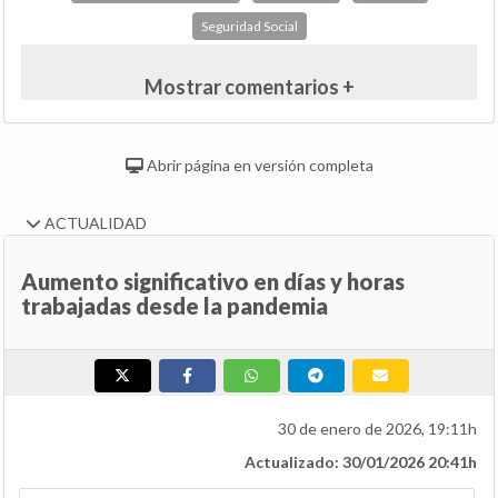
Seguridad Social
Mostrar comentarios +
Abrir página en versión completa
ACTUALIDAD
Aumento significativo en días y horas
trabajadas desde la pandemia
30 de enero de 2026, 19:11h
Actualizado: 30/01/2026 20:41h