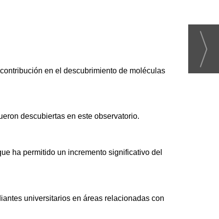
 contribución en el descubrimiento de moléculas
ueron descubiertas en este observatorio.
que ha permitido un incremento significativo del
udiantes universitarios en áreas relacionadas con