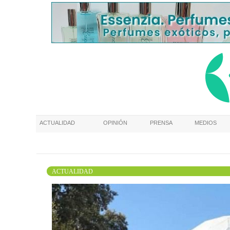
ACTUALIDAD
OPINIÓN
PRENSA
MEDIOS
ACTUALIDAD