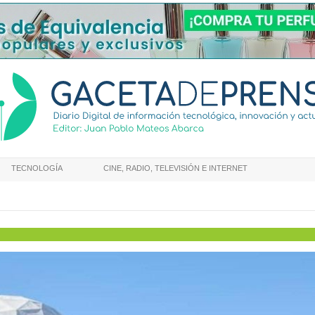
TECNOLOGÍA
CINE, RADIO, TELEVISIÓN E INTERNET