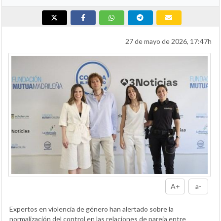
27 de mayo de 2026, 17:47h
A+
a-
Expertos en violencia de género han alertado sobre la
normalización del control en las relaciones de pareja entre