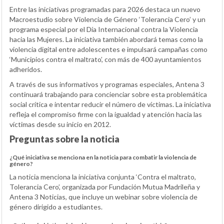
Entre las iniciativas programadas para 2026 destaca un nuevo
Macroestudio sobre Violencia de Género ‘Tolerancia Cero’ y un
programa especial por el Día Internacional contra la Violencia
hacia las Mujeres. La iniciativa también abordará temas como la
violencia digital entre adolescentes e impulsará campañas como
‘Municipios contra el maltrato’, con más de 400 ayuntamientos
adheridos.
A través de sus informativos y programas especiales, Antena 3
continuará trabajando para concienciar sobre esta problemática
social crítica e intentar reducir el número de víctimas. La iniciativa
refleja el compromiso firme con la igualdad y atención hacia las
víctimas desde su inicio en 2012.
Preguntas sobre la noticia
¿Qué iniciativa se menciona en la noticia para combatir la violencia de
género?
La noticia menciona la iniciativa conjunta ‘Contra el maltrato,
Tolerancia Cero’, organizada por Fundación Mutua Madrileña y
Antena 3 Noticias, que incluye un webinar sobre violencia de
género dirigido a estudiantes.