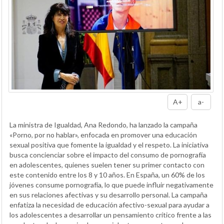
A+
a-
La ministra de Igualdad, Ana Redondo, ha lanzado la campaña
«Porno, por no hablar», enfocada en promover una educación
sexual positiva que fomente la igualdad y el respeto. La iniciativa
busca concienciar sobre el impacto del consumo de pornografía
en adolescentes, quienes suelen tener su primer contacto con
este contenido entre los 8 y 10 años. En España, un 60% de los
jóvenes consume pornografía, lo que puede influir negativamente
en sus relaciones afectivas y su desarrollo personal. La campaña
enfatiza la necesidad de educación afectivo-sexual para ayudar a
los adolescentes a desarrollar un pensamiento crítico frente a las