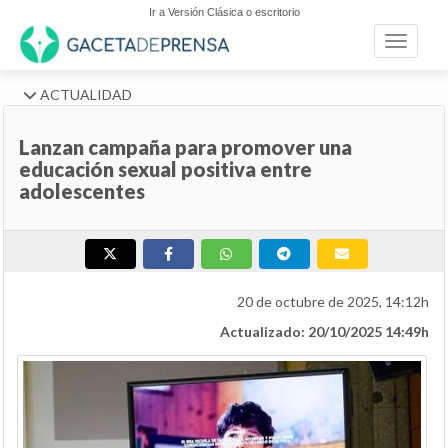
Ir a Versión Clásica o escritorio
Toggle n
ACTUALIDAD
Lanzan campaña para promover una
educación sexual positiva entre
adolescentes
20 de octubre de 2025, 14:12h
Actualizado: 20/10/2025 14:49h