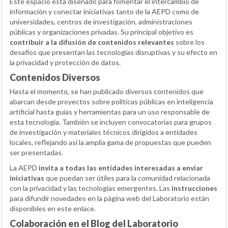
Este espacio está diseñado para fomentar el intercambio de
información y conectar iniciativas tanto de la AEPD como de
universidades, centros de investigación, administraciones
públicas y organizaciones privadas. Su principal objetivo es
contribuir a la difusión de contenidos relevantes
sobre los
desafíos que presentan las tecnologías disruptivas y su efecto en
la privacidad y protección de datos.
Contenidos Diversos
Hasta el momento, se han publicado diversos contenidos que
abarcan desde proyectos sobre políticas públicas en inteligencia
artificial hasta guías y herramientas para un uso responsable de
esta tecnología. También se incluyen convocatorias para grupos
de investigación y materiales técnicos dirigidos a entidades
locales, reflejando así la amplia gama de propuestas que pueden
ser presentadas.
La AEPD
invita a todas las entidades interesadas a enviar
iniciativas
que puedan ser útiles para la comunidad relacionada
con la privacidad y las tecnologías emergentes. Las
instrucciones
para difundir novedades en la página web del Laboratorio están
disponibles en este enlace.
Colaboración en el Blog del Laboratorio