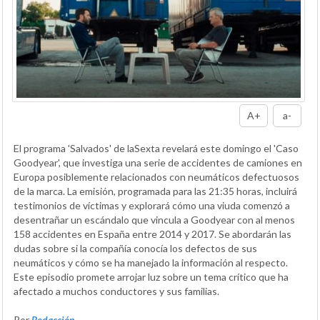
A+
a-
El programa 'Salvados' de laSexta revelará este domingo el 'Caso
Goodyear', que investiga una serie de accidentes de camiones en
Europa posiblemente relacionados con neumáticos defectuosos
de la marca. La emisión, programada para las 21:35 horas, incluirá
testimonios de víctimas y explorará cómo una viuda comenzó a
desentrañar un escándalo que vincula a Goodyear con al menos
158 accidentes en España entre 2014 y 2017. Se abordarán las
dudas sobre si la compañía conocía los defectos de sus
neumáticos y cómo se ha manejado la información al respecto.
Este episodio promete arrojar luz sobre un tema crítico que ha
afectado a muchos conductores y sus familias.
Por
Redacción