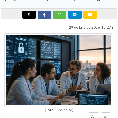
29 de julio de 2026, 12:27h
(Foto: Cibeles AI)
A+
a-