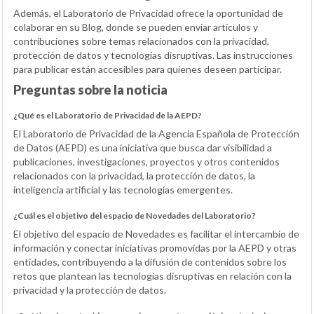
Además, el Laboratorio de Privacidad ofrece la oportunidad de
colaborar en su Blog, donde se pueden enviar artículos y
contribuciones sobre temas relacionados con la privacidad,
protección de datos y tecnologías disruptivas. Las instrucciones
para publicar están accesibles para quienes deseen participar.
Preguntas sobre la noticia
¿Qué es el Laboratorio de Privacidad de la AEPD?
El Laboratorio de Privacidad de la Agencia Española de Protección
de Datos (AEPD) es una iniciativa que busca dar visibilidad a
publicaciones, investigaciones, proyectos y otros contenidos
relacionados con la privacidad, la protección de datos, la
inteligencia artificial y las tecnologías emergentes.
¿Cuál es el objetivo del espacio de Novedades del Laboratorio?
El objetivo del espacio de Novedades es facilitar el intercambio de
información y conectar iniciativas promovidas por la AEPD y otras
entidades, contribuyendo a la difusión de contenidos sobre los
retos que plantean las tecnologías disruptivas en relación con la
privacidad y la protección de datos.