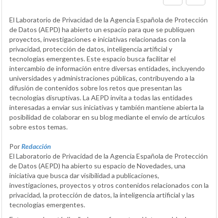
El Laboratorio de Privacidad de la Agencia Española de Protección
de Datos (AEPD) ha abierto un espacio para que se publiquen
proyectos, investigaciones e iniciativas relacionadas con la
privacidad, protección de datos, inteligencia artificial y
tecnologías emergentes. Este espacio busca facilitar el
intercambio de información entre diversas entidades, incluyendo
universidades y administraciones públicas, contribuyendo a la
difusión de contenidos sobre los retos que presentan las
tecnologías disruptivas. La AEPD invita a todas las entidades
interesadas a enviar sus iniciativas y también mantiene abierta la
posibilidad de colaborar en su blog mediante el envío de artículos
sobre estos temas.
Por
Redacción
El Laboratorio de Privacidad de la Agencia Española de Protección
de Datos (AEPD) ha abierto su espacio de Novedades, una
iniciativa que busca dar visibilidad a publicaciones,
investigaciones, proyectos y otros contenidos relacionados con la
privacidad, la protección de datos, la inteligencia artificial y las
tecnologías emergentes.